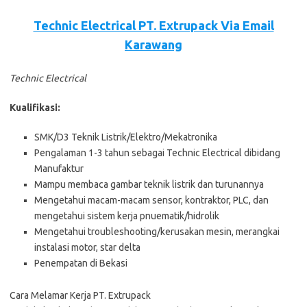
Technic Electrical PT. Extrupack Via Email
Karawang
Technic Electrical
Kualifikasi:
SMK/D3 Teknik Listrik/Elektro/Mekatronika
Pengalaman 1-3 tahun sebagai Technic Electrical dibidang
Manufaktur
Mampu membaca gambar teknik listrik dan turunannya
Mengetahui macam-macam sensor, kontraktor, PLC, dan
mengetahui sistem kerja pnuematik/hidrolik
Mengetahui troubleshooting/kerusakan mesin, merangkai
instalasi motor, star delta
Penempatan di Bekasi
Cara Melamar Kerja PT. Extrupack