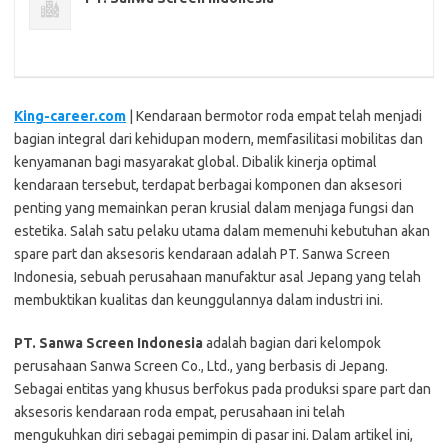
King-career.com
| Kendaraan bermotor roda empat telah menjadi
bagian integral dari kehidupan modern, memfasilitasi mobilitas dan
kenyamanan bagi masyarakat global. Dibalik kinerja optimal
kendaraan tersebut, terdapat berbagai komponen dan aksesori
penting yang memainkan peran krusial dalam menjaga fungsi dan
estetika. Salah satu pelaku utama dalam memenuhi kebutuhan akan
spare part dan aksesoris kendaraan adalah PT. Sanwa Screen
Indonesia, sebuah perusahaan manufaktur asal Jepang yang telah
membuktikan kualitas dan keunggulannya dalam industri ini.
PT. Sanwa Screen Indonesia
adalah bagian dari kelompok
perusahaan Sanwa Screen Co., Ltd., yang berbasis di Jepang.
Sebagai entitas yang khusus berfokus pada produksi spare part dan
aksesoris kendaraan roda empat, perusahaan ini telah
mengukuhkan diri sebagai pemimpin di pasar ini. Dalam artikel ini,