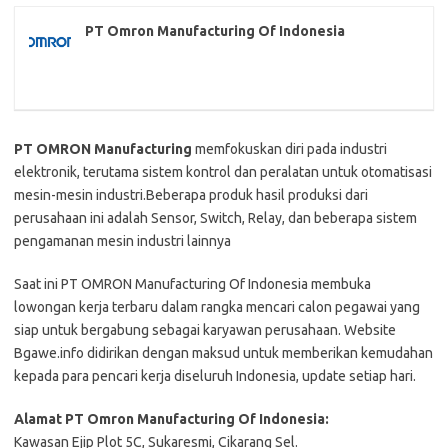
PT Omron Manufacturing Of Indonesia
PT OMRON Manufacturing
memfokuskan diri pada industri
elektronik, terutama sistem kontrol dan peralatan untuk otomatisasi
mesin-mesin industri.Beberapa produk hasil produksi dari
perusahaan ini adalah Sensor, Switch, Relay, dan beberapa sistem
pengamanan mesin industri lainnya
Saat ini PT OMRON Manufacturing Of Indonesia membuka
lowongan kerja terbaru dalam rangka mencari calon pegawai yang
siap untuk bergabung sebagai karyawan perusahaan. Website
Bgawe.info didirikan dengan maksud untuk memberikan kemudahan
kepada para pencari kerja diseluruh Indonesia, update setiap hari.
Alamat PT Omron Manufacturing Of Indonesia:
Kawasan Ejip Plot 5C, Sukaresmi, Cikarang Sel.