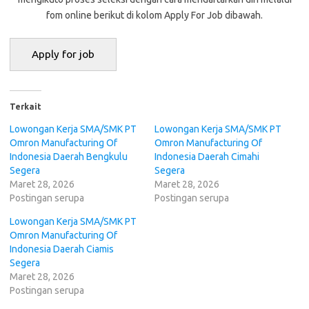
fom online berikut di kolom Apply For Job dibawah.
Terkait
Lowongan Kerja SMA/SMK PT
Lowongan Kerja SMA/SMK PT
Omron Manufacturing Of
Omron Manufacturing Of
Indonesia Daerah Bengkulu
Indonesia Daerah Cimahi
Segera
Segera
Maret 28, 2026
Maret 28, 2026
Postingan serupa
Postingan serupa
Lowongan Kerja SMA/SMK PT
Omron Manufacturing Of
Indonesia Daerah Ciamis
Segera
Maret 28, 2026
Postingan serupa