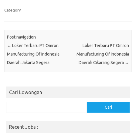
Category:
Post navigation
←
Loker Terbaru PT Omron
Loker Terbaru PT Omron
Manufacturing Of Indonesia
Manufacturing Of Indonesia
Daerah Jakarta Segera
Daerah Cikarang Segera
→
Cari Lowongan :
Cari
Cari
Recent Jobs :