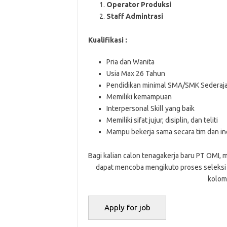
Operator Produksi
Staff Admintrasi
Kualifikasi :
Pria dan Wanita
Usia Max 26 Tahun
Pendidikan minimal SMA/SMK Sederaja
Memiliki kemampuan
Interpersonal Skill yang baik
Memiliki sifat jujur, disiplin, dan teliti
Mampu bekerja sama secara tim dan in
Bagi kalian calon tenagakerja baru PT OMI, 
dapat mencoba mengikuto proses seleksi d
kolom