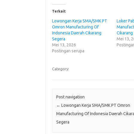
Terkait
Lowongan Kerja SMA/SMK PT
Loker Pa
Omron Manufacturing Of
Manufact
Indonesia Daerah Cikarang
Cikarang
Segera
Mei 13, 
Mei 13, 2026
Postinga
Postingan serupa
Category:
Post navigation
←
Lowongan Kerja SMA/SMK PT Omron
Manufacturing Of Indonesia Daerah Cikar
Segera