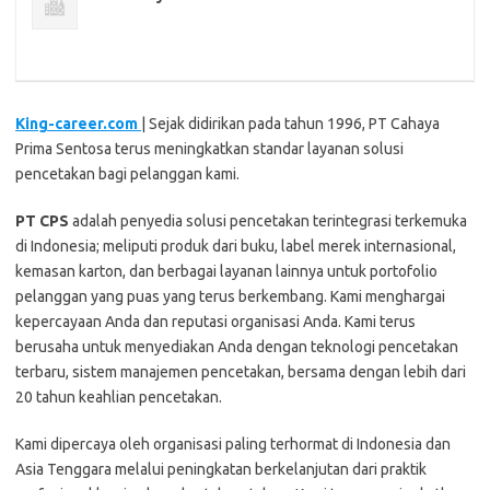
King-career.com
| Sejak didirikan pada tahun 1996, PT Cahaya
Prima Sentosa terus meningkatkan standar layanan solusi
pencetakan bagi pelanggan kami.
PT CPS
adalah penyedia solusi pencetakan terintegrasi terkemuka
di Indonesia; meliputi produk dari buku, label merek internasional,
kemasan karton, dan berbagai layanan lainnya untuk portofolio
pelanggan yang puas yang terus berkembang. Kami menghargai
kepercayaan Anda dan reputasi organisasi Anda. Kami terus
berusaha untuk menyediakan Anda dengan teknologi pencetakan
terbaru, sistem manajemen pencetakan, bersama dengan lebih dari
20 tahun keahlian pencetakan.
Kami dipercaya oleh organisasi paling terhormat di Indonesia dan
Asia Tenggara melalui peningkatan berkelanjutan dari praktik