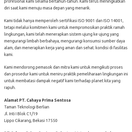
profesional kami selama bertahun-tahun. Kami terus meningkatkan
diri saat kami menuju masa depan yang menarik.
Kami tidak hanya memperoleh sertifikasi ISO 9001 dan ISO 14001,
tetapi melalui komitmen kami untuk mempromosikan praktik ramah
lingkungan, kami telah menerapkan sistem ujung ke ujung yang
mengurangi limbah berbahaya, mengurangi konsumsi sumber daya
alam, dan menerapkan kerja yang aman dan sehat. kondisi di fasilitas
kami.
Kami mendorong pemasok dan mitra kami untuk mengikuti proses
dan prosedur kami untuk meniru praktik pemeliharaan lingkungan ini
untuk membatasi dampak negatif kami terhadap planet kita yang
rapuh.
Alamat PT. Cahaya Prima Sentosa
Taman Teknologi Berlian
Jl. Inti I Blok C1/19
Lippo Cikarang, Bekasi 17550