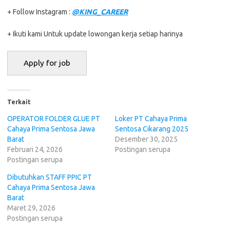
+ Follow Instagram :
@KING_CAREER
+ Ikuti kami Untuk update lowongan kerja setiap harinya
Terkait
OPERATOR FOLDER GLUE PT
Loker PT Cahaya Prima
Cahaya Prima Sentosa Jawa
Sentosa Cikarang 2025
Barat
Desember 30, 2025
Februari 24, 2026
Postingan serupa
Postingan serupa
Dibutuhkan STAFF PPIC PT
Cahaya Prima Sentosa Jawa
Barat
Maret 29, 2026
Postingan serupa