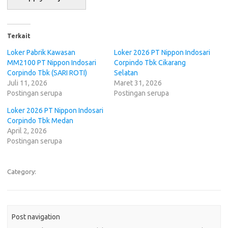
Terkait
Loker Pabrik Kawasan
Loker 2026 PT Nippon Indosari
MM2100 PT Nippon Indosari
Corpindo Tbk Cikarang
Corpindo Tbk (SARI ROTI)
Selatan
Juli 11, 2026
Maret 31, 2026
Postingan serupa
Postingan serupa
Loker 2026 PT Nippon Indosari
Corpindo Tbk Medan
April 2, 2026
Postingan serupa
Category:
Post navigation