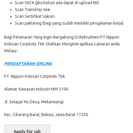
Scan SKCK (jika belum ada dapat di-upload KK)
Scan Transkrip nilai
Scan Sertifikat Vaksin
Scan paklaring (bagi yang sudah memiliki pengalaman kerja)
Bagi Pelamaran Yang Ingin Bergabung Di Rekrutmen PT Nippon
Indosari Corpindo Tbk Silahkan Mengirim aplikasi Lamaran anda
Melaui :
PENDAFTARAN ONLINE
PT. Nippon Indosari Corpindo Tbk
Alamat: Kawasan Industri MM 2100
Jl. Selayar No.Desa, Mekarwangi
Kec. Cikarang Barat, Bekasi, Jawa Barat 17530