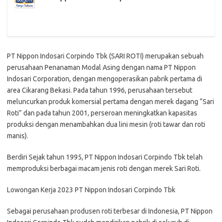
PT Nippon Indosari Corpindo Tbk (SARI ROTI) merupakan sebuah
perusahaan Penanaman Modal Asing dengan nama PT Nippon
Indosari Corporation, dengan mengoperasikan pabrik pertama di
area Cikarang Bekasi. Pada tahun 1996, perusahaan tersebut
meluncurkan produk komersial pertama dengan merek dagang “Sari
Roti” dan pada tahun 2001, perseroan meningkatkan kapasitas
produksi dengan menambahkan dua lini mesin (roti tawar dan roti
manis).
Berdiri Sejak tahun 1995, PT Nippon Indosari Corpindo Tbk telah
memproduksi berbagai macam jenis roti dengan merek Sari Roti.
Lowongan Kerja 2023 PT Nippon Indosari Corpindo Tbk
Sebagai perusahaan produsen roti terbesar di Indonesia, PT Nippon