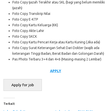
Foto Copy Ijazah Terakhir atau SKL (bagi yang belum memiliki
Ijazah)
Foto Copy Transkrip Nilai
Foto Copy E-KTP
Foto Copy Kartu Keluarga (KK)
Foto Copy Akte Lahir
Foto Copy SKCK
Foto Copy Kartu Pencari Kerja atau Kartu Kuning (Jika ada)
Foto Copy Surat Keterangan Sehat Dari Dokter (wajib ada
keterangan Tinggi Badan, Berat Badan dan Golongan Darah)
Pas Photo Terbaru 3×4 dan 4×6 (Masing-masing 2 Lembar)
APPLY
Terkait