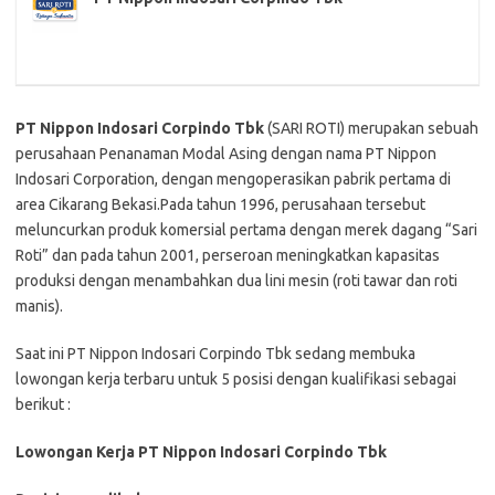
PT Nippon Indosari Corpindo Tbk
(SARI ROTI) merupakan sebuah
perusahaan Penanaman Modal Asing dengan nama PT Nippon
Indosari Corporation, dengan mengoperasikan pabrik pertama di
area Cikarang Bekasi.Pada tahun 1996, perusahaan tersebut
meluncurkan produk komersial pertama dengan merek dagang “Sari
Roti” dan pada tahun 2001, perseroan meningkatkan kapasitas
produksi dengan menambahkan dua lini mesin (roti tawar dan roti
manis).
Saat ini PT Nippon Indosari Corpindo Tbk sedang membuka
lowongan kerja terbaru untuk 5 posisi dengan kualifikasi sebagai
berikut :
Lowongan Kerja PT Nippon Indosari Corpindo Tbk