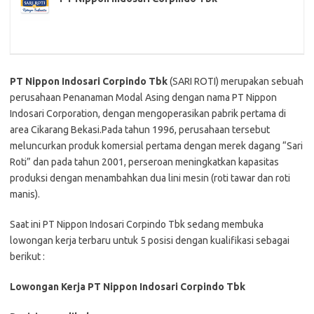
PT Nippon Indosari Corpindo Tbk
(SARI ROTI) merupakan sebuah
perusahaan Penanaman Modal Asing dengan nama PT Nippon
Indosari Corporation, dengan mengoperasikan pabrik pertama di
area Cikarang Bekasi.Pada tahun 1996, perusahaan tersebut
meluncurkan produk komersial pertama dengan merek dagang “Sari
Roti” dan pada tahun 2001, perseroan meningkatkan kapasitas
produksi dengan menambahkan dua lini mesin (roti tawar dan roti
manis).
Saat ini PT Nippon Indosari Corpindo Tbk sedang membuka
lowongan kerja terbaru untuk 5 posisi dengan kualifikasi sebagai
berikut :
Lowongan Kerja PT Nippon Indosari Corpindo Tbk