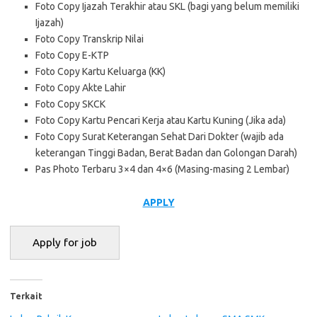
Foto Copy Ijazah Terakhir atau SKL (bagi yang belum memiliki
Ijazah)
Foto Copy Transkrip Nilai
Foto Copy E-KTP
Foto Copy Kartu Keluarga (KK)
Foto Copy Akte Lahir
Foto Copy SKCK
Foto Copy Kartu Pencari Kerja atau Kartu Kuning (Jika ada)
Foto Copy Surat Keterangan Sehat Dari Dokter (wajib ada
keterangan Tinggi Badan, Berat Badan dan Golongan Darah)
Pas Photo Terbaru 3×4 dan 4×6 (Masing-masing 2 Lembar)
APPLY
Terkait