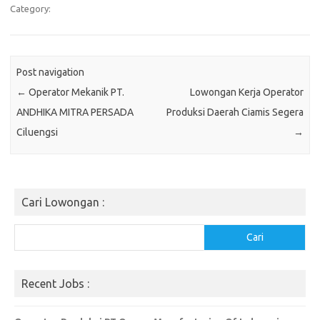
Category:
Post navigation
←
Operator Mekanik PT.
Lowongan Kerja Operator
ANDHIKA MITRA PERSADA
Produksi Daerah Ciamis Segera
Ciluengsi
→
Cari Lowongan :
Cari
Cari
Recent Jobs :