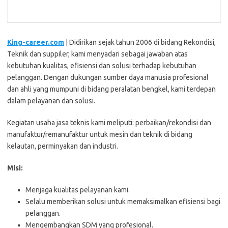
King-career.com
| Didirikan sejak tahun 2006 di bidang Rekondisi,
Teknik dan suppiler, kami menyadari sebagai jawaban atas
kebutuhan kualitas, efisiensi dan solusi terhadap kebutuhan
pelanggan. Dengan dukungan sumber daya manusia profesional
dan ahli yang mumpuni di bidang peralatan bengkel, kami terdepan
dalam pelayanan dan solusi.
Kegiatan usaha jasa teknis kami meliputi: perbaikan/rekondisi dan
manufaktur/remanufaktur untuk mesin dan teknik di bidang
kelautan, perminyakan dan industri.
Misi:
Menjaga kualitas pelayanan kami.
Selalu memberikan solusi untuk memaksimalkan efisiensi bagi
pelanggan.
Mengembangkan SDM yang profesional.