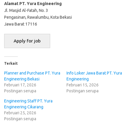
Alamat PT. Yura Engineering
Jl. Masjid Al-Fatah, No. 3
Pengasinan, Rawalumbu, Kota Bekasi
Jawa Barat 17116
Terkait
Planner and Purchase PT. Yura
Info Loker Jawa Barat PT. Yura
Engineering Bekasi
Engineering
Februari 17, 2026
Februari 15, 2026
Postingan serupa
Postingan serupa
Engineering Staff PT. Yura
Engineering Cikarang
Februari 25, 2026
Postingan serupa