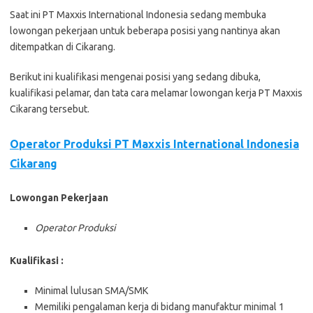
Saat ini PT Maxxis International Indonesia sedang membuka
lowongan pekerjaan untuk beberapa posisi yang nantinya akan
ditempatkan di Cikarang.
Berikut ini kualifikasi mengenai posisi yang sedang dibuka,
kualifikasi pelamar, dan tata cara melamar lowongan kerja PT Maxxis
Cikarang tersebut.
Operator Produksi PT Maxxis International Indonesia
Cikarang
Lowongan Pekerjaan
Operator Produksi
Kualifikasi :
Minimal lulusan SMA/SMK
Memiliki pengalaman kerja di bidang manufaktur minimal 1