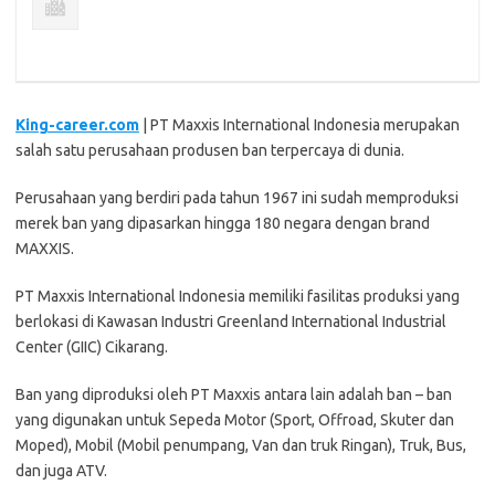
King-career.com
| PT Maxxis International Indonesia merupakan
salah satu perusahaan produsen ban terpercaya di dunia.
Perusahaan yang berdiri pada tahun 1967 ini sudah memproduksi
merek ban yang dipasarkan hingga 180 negara dengan brand
MAXXIS.
PT Maxxis International Indonesia memiliki fasilitas produksi yang
berlokasi di Kawasan Industri Greenland International Industrial
Center (GIIC) Cikarang.
Ban yang diproduksi oleh PT Maxxis antara lain adalah ban – ban
yang digunakan untuk Sepeda Motor (Sport, Offroad, Skuter dan
Moped), Mobil (Mobil penumpang, Van dan truk Ringan), Truk, Bus,
dan juga ATV.