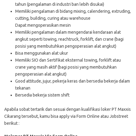
tahun (pengalaman di industri ban lebih disukai)
Memiliki pengalaman di bidang mixing, calendering, extruding,
cutting, building, curing atau warehouse
Dapat mengoperasikan mesin
Memiliki pengalaman dalam mengendarai kendaraan alat
angkut seperti towing, reachtruck, forklift, dan crane (bagi
posisi yang membutuhkan pengoperasian alat angkut)
Bisa menggunakan alat ukur
Memiliki SIO dan Sertifikat eksternal towing, forklift atau
crane yang masih aktif (bagi posisi yang membutuhkan
pengoperasian alat angkut)
Good attitude, jujur, pekerja keras dan bersedia bekerja dalam
tekanan
Bersedia bekerja sistem shift
Apabila sobat tertarik dan sesuai dengan kualifikasi loker PT Maxxis
Cikarang tersebut, kamu bisa apply via Form Online atau Jobstreet
berikut :