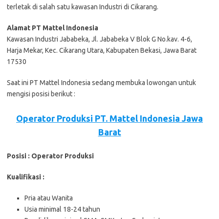
terletak di salah satu kawasan Industri di Cikarang.
Alamat PT Mattel Indonesia
Kawasan Industri Jababeka, Jl. Jababeka Ⅴ Blok G No.kav. 4-6,
Harja Mekar, Kec. Cikarang Utara, Kabupaten Bekasi, Jawa Barat
17530
Saat ini PT Mattel Indonesia sedang membuka lowongan untuk
mengisi posisi berikut :
Operator Produksi PT. Mattel Indonesia Jawa
Barat
Posisi : Operator Produksi
Kualifikasi :
Pria atau Wanita
Usia minimal 18-24 tahun