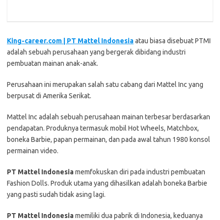
King-career.com | PT Mattel Indonesia
atau biasa disebuat PTMI
adalah sebuah perusahaan yang bergerak dibidang industri
pembuatan mainan anak-anak.
Perusahaan ini merupakan salah satu cabang dari Mattel Inc yang
berpusat di Amerika Serikat.
Mattel Inc adalah sebuah perusahaan mainan terbesar berdasarkan
pendapatan. Produknya termasuk mobil Hot Wheels, Matchbox,
boneka Barbie, papan permainan, dan pada awal tahun 1980 konsol
permainan video.
PT Mattel Indonesia
memfokuskan diri pada industri pembuatan
Fashion Dolls. Produk utama yang dihasilkan adalah boneka Barbie
yang pasti sudah tidak asing lagi.
PT Mattel Indonesia
memiliki dua pabrik di Indonesia, keduanya