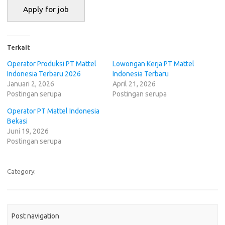
Terkait
Operator Produksi PT Mattel
Lowongan Kerja PT Mattel
Indonesia Terbaru 2026
Indonesia Terbaru
Januari 2, 2026
April 21, 2026
Postingan serupa
Postingan serupa
Operator PT Mattel Indonesia
Bekasi
Juni 19, 2026
Postingan serupa
Category:
Post navigation