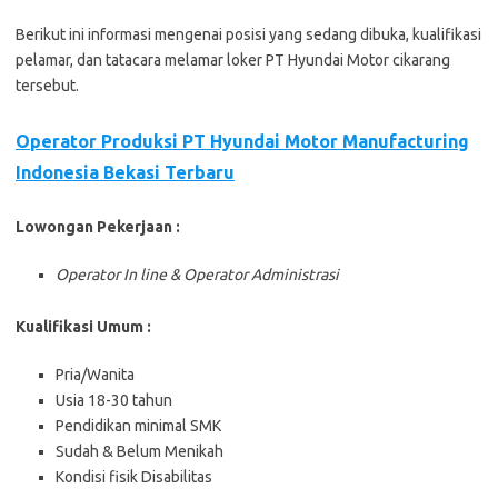
Berikut ini informasi mengenai posisi yang sedang dibuka, kualifikasi
pelamar, dan tatacara melamar loker PT Hyundai Motor cikarang
tersebut.
Operator Produksi PT Hyundai Motor Manufacturing
Indonesia Bekasi Terbaru
Lowongan Pekerjaan :
Operator In line & Operator Administrasi
Kualifikasi Umum :
Pria/Wanita
Usia 18-30 tahun
Pendidikan minimal SMK
Sudah & Belum Menikah
Kondisi fisik Disabilitas