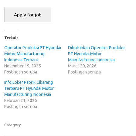
Terkait
Operator Produksi PT Hyundai
Dibutuhkan Operator Produksi
Motor Manufacturing
PT Hyundai Motor
Indonesia Terbaru
Manufacturing Indonesia
November 19, 2025
Maret 29, 2026
Postingan serupa
Postingan serupa
Info Loker Pabrik Cikarang
Terbaru PT Hyundai Motor
Manufacturing Indonesia
Februari 21, 2026
Postingan serupa
Category: