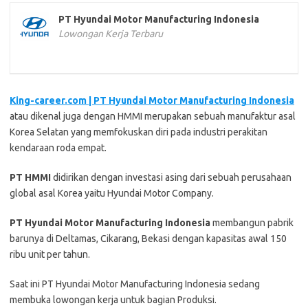
PT Hyundai Motor Manufacturing Indonesia
Lowongan Kerja Terbaru
King-career.com | PT Hyundai Motor Manufacturing Indonesia
atau dikenal juga dengan HMMI merupakan sebuah manufaktur asal
Korea Selatan yang memfokuskan diri pada industri perakitan
kendaraan roda empat.
PT HMMI
didirikan dengan investasi asing dari sebuah perusahaan
global asal Korea yaitu Hyundai Motor Company.
PT Hyundai Motor Manufacturing Indonesia
membangun pabrik
barunya di Deltamas, Cikarang, Bekasi dengan kapasitas awal 150
ribu unit per tahun.
Saat ini PT Hyundai Motor Manufacturing Indonesia sedang
membuka lowongan kerja untuk bagian Produksi.