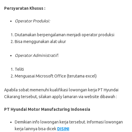
Persyaratan Khusus :
Operator Produksi:
Diutamakan berpengalaman menjadi operator produksi
Bisa menggunakan alat ukur
Operator Administratif:
Teliti
Menguasai Microsoft Office (terutama excel)
Apabila sobat memenuhi kualifikasi lowongan kerja PT Hyundai
Cikarang tersebut, silakan apply lamaran via website dibawah :
PT Hyundai Motor Manufacturing Indonesia
Demikian info lowongan kerja tersebut. Informasi lowongan
kerja lainnya bisa dicek
DISINI