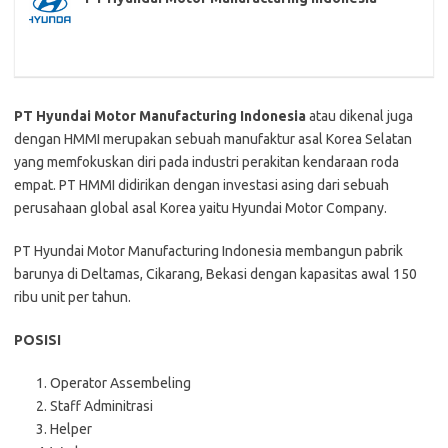
PT Hyundai Motor Manufacturing Indonesia
atau dikenal juga
dengan HMMI merupakan sebuah manufaktur asal Korea Selatan
yang memfokuskan diri pada industri perakitan kendaraan roda
empat. PT HMMI didirikan dengan investasi asing dari sebuah
perusahaan global asal Korea yaitu Hyundai Motor Company.
PT Hyundai Motor Manufacturing Indonesia membangun pabrik
barunya di Deltamas, Cikarang, Bekasi dengan kapasitas awal 150
ribu unit per tahun.
POSISI
Operator Assembeling
Staff Adminitrasi
Helper