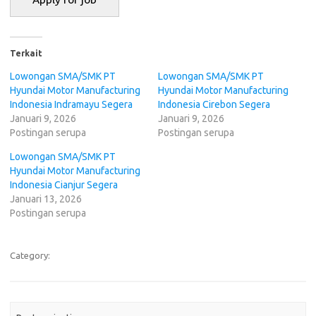
Terkait
Lowongan SMA/SMK PT
Lowongan SMA/SMK PT
Hyundai Motor Manufacturing
Hyundai Motor Manufacturing
Indonesia Indramayu Segera
Indonesia Cirebon Segera
Januari 9, 2026
Januari 9, 2026
Postingan serupa
Postingan serupa
Lowongan SMA/SMK PT
Hyundai Motor Manufacturing
Indonesia Cianjur Segera
Januari 13, 2026
Postingan serupa
Category: