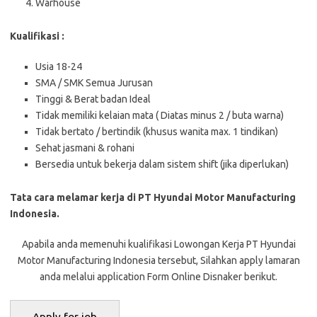
Warhouse
Kualifikasi :
Usia 18-24
SMA / SMK Semua Jurusan
Tinggi & Berat badan Ideal
Tidak memiliki kelaian mata ( Diatas minus 2 / buta warna)
Tidak bertato / bertindik (khusus wanita max. 1 tindikan)
Sehat jasmani & rohani
Bersedia untuk bekerja dalam sistem shift (jika diperlukan)
Tata cara melamar kerja di PT Hyundai Motor Manufacturing
Indonesia.
Apabila anda memenuhi kualifikasi Lowongan Kerja PT Hyundai
Motor Manufacturing Indonesia tersebut, Silahkan apply lamaran
anda melalui application Form Online Disnaker berikut.