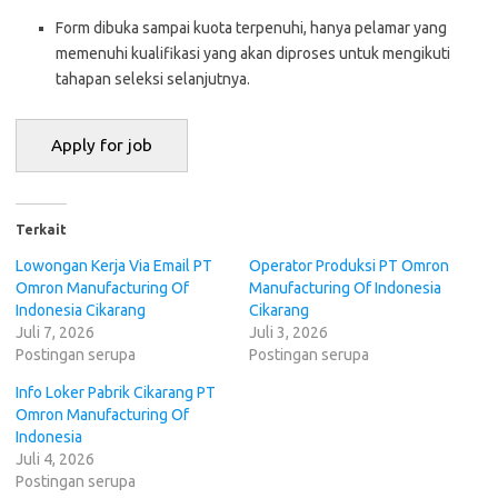
Form dibuka sampai kuota terpenuhi, hanya pelamar yang
memenuhi kualifikasi yang akan diproses untuk mengikuti
tahapan seleksi selanjutnya.
Terkait
Lowongan Kerja Via Email PT
Operator Produksi PT Omron
Omron Manufacturing Of
Manufacturing Of Indonesia
Indonesia Cikarang
Cikarang
Juli 7, 2026
Juli 3, 2026
Postingan serupa
Postingan serupa
Info Loker Pabrik Cikarang PT
Omron Manufacturing Of
Indonesia
Juli 4, 2026
Postingan serupa