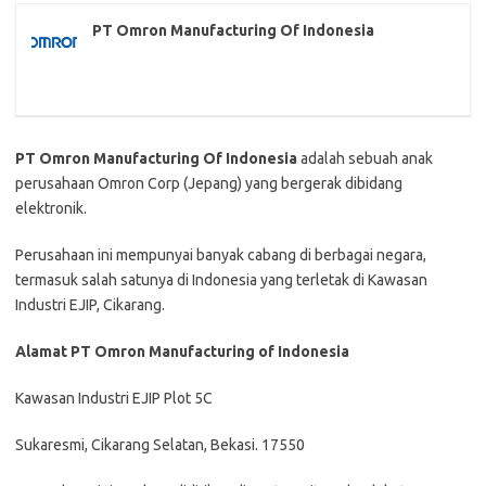
PT Omron Manufacturing Of Indonesia
PT Omron Manufacturing Of Indonesia
adalah sebuah anak
perusahaan Omron Corp (Jepang) yang bergerak dibidang
elektronik.
Perusahaan ini mempunyai banyak cabang di berbagai negara,
termasuk salah satunya di Indonesia yang terletak di Kawasan
Industri EJIP, Cikarang.
Alamat PT Omron Manufacturing of Indonesia
Kawasan Industri EJIP Plot 5C
Sukaresmi, Cikarang Selatan, Bekasi. 17550