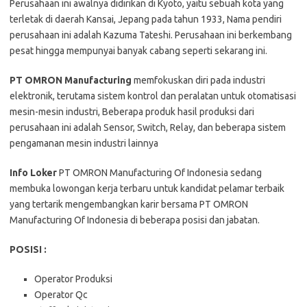
Perusahaan ini awalnya didirikan di Kyoto, yaitu sebuah kota yang
terletak di daerah Kansai, Jepang pada tahun 1933, Nama pendiri
perusahaan ini adalah Kazuma Tateshi. Perusahaan ini berkembang
pesat hingga mempunyai banyak cabang seperti sekarang ini.
PT OMRON Manufacturing
memfokuskan diri pada industri
elektronik, terutama sistem kontrol dan peralatan untuk otomatisasi
mesin-mesin industri, Beberapa produk hasil produksi dari
perusahaan ini adalah Sensor, Switch, Relay, dan beberapa sistem
pengamanan mesin industri lainnya
Info Loker
PT OMRON Manufacturing Of Indonesia sedang
membuka lowongan kerja terbaru untuk kandidat pelamar terbaik
yang tertarik mengembangkan karir bersama PT OMRON
Manufacturing Of Indonesia di beberapa posisi dan jabatan.
POSISI :
Operator Produksi
Operator Qc