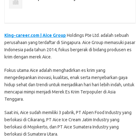
King-career.com | Aice Group
Holdings Pte Ltd. adalah sebuah
perusahaan yang terdaftar di Singapura. Aice Group memasuki pasar
Indonesia pada tahun 2014, fokus bergerak di bidang produsen es
krim dengan merek Aice.
Fokus utama Aice adalah menghadirkan es krim yang
mengedepankan inovasi, kualitas, enak serta menyebarkan gaya
hidup sehat dan trendi untuk menjadikan hari hari lebih indah, untuk
mencapai mimpi menjadi Merek Es Krim Terpopuler di Asia
Tenggara.
Saat ini, Aice sudah memiliki 3 pabrik, PT Alpen Food Industry yang
berlokasi di Cikarang, PT Aice Ice Cream Jatim Industry yang
berlokasi di Mojokerto, dan PT Aice Sumatera Industry yang
berlokasi di Sumatera Utara.