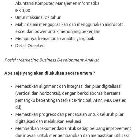
Akuntansi Komputer, Manajemen Informatika
IPK 3,00
Umur maksimal 27 tahun
Mahir dalam mengoprasikan dan menggunakan microsoft
excel dan power untuk menunjang pekerjaan
Mempunyai kemampuan analitis yang baik
Detail Oriented
Posisi : Marketing Business Development Analyst
Apa saja yang akan dilakukan secara umum ?
Memastikan alignment dan integrasi dari pilar digitalisasi
(vertical dan horizontal), dengan berkolaborasi bersama
pemangku kepentingan terkait (Principal, AHM, MD, Dealer,
dll)
Memastikan progress dan pencapaian untuk seluruh pilar
digitalisasi dan melakukan evaluasi
Memberikan rekomendasi untuk setiap peluang improvement
dan inovasi untuk mengembangkan dan memastikan utilisasi