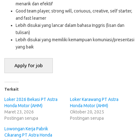
menarik dan efektif
Good team player, strong will, coriuous, creative, self starter,
and fast learner
Lebih disukai yang lancar dalam bahasa Inggris (lisan dan
tulisan)
Lebih disukai yang memiliki kemampuan komuniasi/presentasi
yang baik
Terkait
Loker 2026 Bekasi PT Astra
Loker Karawang PT Astra
Honda Motor (AHM)
Honda Motor (AHM)
Maret 23, 2026
Oktober 20, 2025
Postingan serupa
Postingan serupa
Lowongan Kerja Pabrik
Cikarang PT Astra Honda