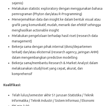
sejenis)
Melakukan statistic exploratory dengan menggunakan bahasa
pemrograman (Phyton dan/atau R-Programming)
Menerjemahkan data dan insight ke dalam bentuk visual atau
grafik yang komunikatif, mudah, menarik dan efektif sehingga
menghasilkan actionable insight
Melakukan pengelolaan terhadap hasil riset (research data
management)
Bekerja sama dengan pihak internal (divisi/departemen
terkait) dan/atau eksternal (research agency, jaringan AHM)
dalam mengembangkan predictive modelling
Bekerja sama/membantu Research & Market Analyst dalam
melaksanakan studi/riset yang cepat, akurat, dan
komprehensif
Kualifikasi:
Telah lulus/semester akhir S1 jurusan Statistika / Teknik
Informatika / Teknik Industri / Sistem Informasi / Ekonomi