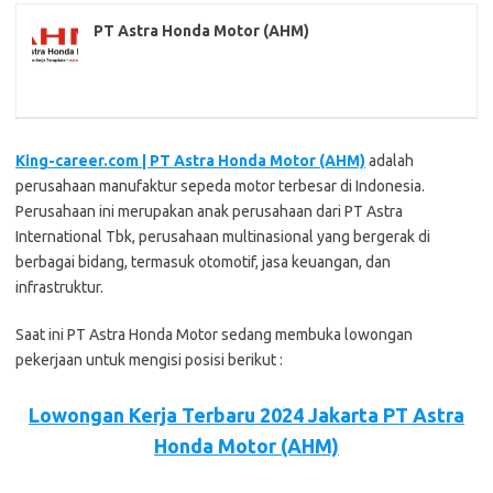
PT Astra Honda Motor (AHM)
King-career.com | PT Astra Honda Motor (AHM)
adalah
perusahaan manufaktur sepeda motor terbesar di Indonesia.
Perusahaan ini merupakan anak perusahaan dari PT Astra
International Tbk, perusahaan multinasional yang bergerak di
berbagai bidang, termasuk otomotif, jasa keuangan, dan
infrastruktur.
Saat ini PT Astra Honda Motor sedang membuka lowongan
pekerjaan untuk mengisi posisi berikut :
Lowongan Kerja Terbaru 2024 Jakarta PT Astra
Honda Motor (AHM)