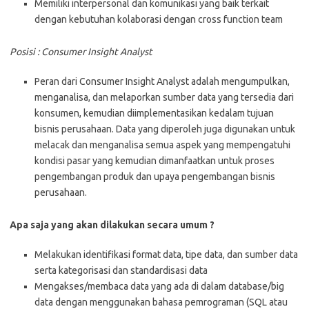
Memiliki interpersonal dan komunikasi yang baik terkait
dengan kebutuhan kolaborasi dengan cross function team
Posisi : Consumer Insight Analyst
Peran dari Consumer Insight Analyst adalah mengumpulkan,
menganalisa, dan melaporkan sumber data yang tersedia dari
konsumen, kemudian diimplementasikan kedalam tujuan
bisnis perusahaan. Data yang diperoleh juga digunakan untuk
melacak dan menganalisa semua aspek yang mempengatuhi
kondisi pasar yang kemudian dimanfaatkan untuk proses
pengembangan produk dan upaya pengembangan bisnis
perusahaan.
Apa saja yang akan dilakukan secara umum ?
Melakukan identifikasi format data, tipe data, dan sumber data
serta kategorisasi dan standardisasi data
Mengakses/membaca data yang ada di dalam database/big
data dengan menggunakan bahasa pemrograman (SQL atau