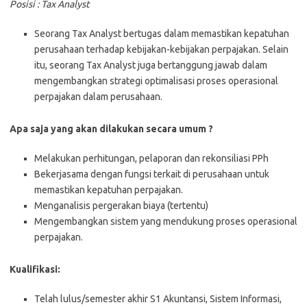
Posisi : Tax Analyst
Seorang Tax Analyst bertugas dalam memastikan kepatuhan
perusahaan terhadap kebijakan-kebijakan perpajakan. Selain
itu, seorang Tax Analyst juga bertanggung jawab dalam
mengembangkan strategi optimalisasi proses operasional
perpajakan dalam perusahaan.
Apa saja yang akan dilakukan secara umum ?
Melakukan perhitungan, pelaporan dan rekonsiliasi PPh
Bekerjasama dengan fungsi terkait di perusahaan untuk
memastikan kepatuhan perpajakan.
Menganalisis pergerakan biaya (tertentu)
Mengembangkan sistem yang mendukung proses operasional
perpajakan.
Kualifikasi:
Telah lulus/semester akhir S1 Akuntansi, Sistem Informasi,