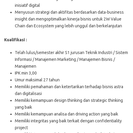
inisiatif digital
Menyusun strategi dan aktifitas berdasarkan data-business
insight dan mengoptimalkan kinerja bisnis untuk 2W Value
Chain dan Ecosystem yang lebih unggul dan berkelanjutan
Kualifikasi :
Telah lulus/semester akhir S1 jurusan Teknik Industri / Sistem
Informasi / Manajemen Marketing / Manajemen Bisnis /
Manajemen
IPK min 3,00
Umur maksimal 27 tahun
Memiliki pemahaman dan ketertarikan terhadap bisnis astra
dan digitalisasi
Memiliki kemampuan design thinking dan strategic thinking
yang baik
Memiliki kemampuan analisa dan driving action yang baik
Memiliki integritas yang baik terkait dengan confidentiality
project