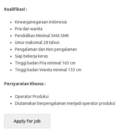
Kualifikasi :
Kewarganegaraan Indonesia
Pria dan wanita
Pendidikan Minimal SMA SMK
Umur maksimal 28 tahun
Pengalaman dan Non pengalaman
Siap bekerja keras
Tinggi badan Pria minimal 163 cm
Tinggi badan Wanita minimal 153 cm
Persyaratan Khusus :
Operator Produksi
Diutamakan berpengalaman menjadi operator produksi