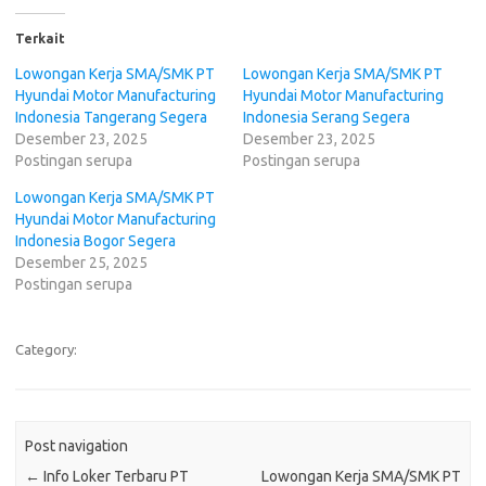
Terkait
Lowongan Kerja SMA/SMK PT
Lowongan Kerja SMA/SMK PT
Hyundai Motor Manufacturing
Hyundai Motor Manufacturing
Indonesia Tangerang Segera
Indonesia Serang Segera
Desember 23, 2025
Desember 23, 2025
Postingan serupa
Postingan serupa
Lowongan Kerja SMA/SMK PT
Hyundai Motor Manufacturing
Indonesia Bogor Segera
Desember 25, 2025
Postingan serupa
Category:
Post navigation
←
Info Loker Terbaru PT
Lowongan Kerja SMA/SMK PT