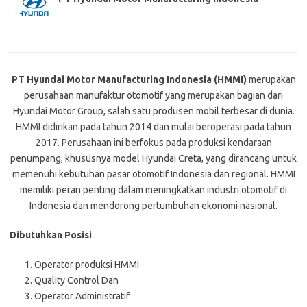
PT Hyundai Motor Manufacturing Indonesia (HMMI)
merupakan
perusahaan manufaktur otomotif yang merupakan bagian dari
Hyundai Motor Group, salah satu produsen mobil terbesar di dunia.
HMMI didirikan pada tahun 2014 dan mulai beroperasi pada tahun
2017. Perusahaan ini berfokus pada produksi kendaraan
penumpang, khususnya model Hyundai Creta, yang dirancang untuk
memenuhi kebutuhan pasar otomotif Indonesia dan regional. HMMI
memiliki peran penting dalam meningkatkan industri otomotif di
Indonesia dan mendorong pertumbuhan ekonomi nasional.
Dibutuhkan Posisi
Operator produksi HMMI
Quality Control Dan
Operator Administratif