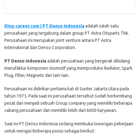
King-career.com | PT Denso Indonesia
adalah salah satu
perusahaan yang tergabung dalam group PT Astra Otoparts Tbk.
Perusahaan ini merupakan joint venture antara PT Astra
International dan Denso Corporation.
PT Denso indonesia
adalah perusahaan yang bergerak dibidang
manufaktur komponen otomotif yang memproduksi Radiator, Spark
Plug, Filter, Magneto dan lain-lain.
Perusahaan ini didirikan pertama kali di Sunter Jakarta Utara pada
tahun 1975. Pada saat ini perusahaan tersebut sudah berkembang
pesat dan menjadi sebuah Group company yang memiliki beberapa
cabang perusahaan dan memiliki lebih dari 6000 karyawan.
Saat ini PT Denso Indonesia sedang membuka lowongan pekerjaan
untuk mengisi Beberapa posisi sebagai berikut :