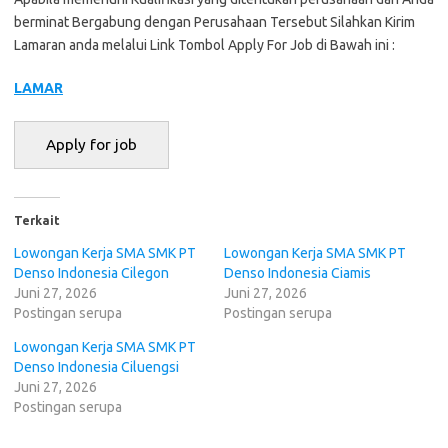
berminat Bergabung dengan Perusahaan Tersebut Silahkan Kirim
Lamaran anda melalui Link Tombol Apply For Job di Bawah ini :
LAMAR
Terkait
Lowongan Kerja SMA SMK PT
Lowongan Kerja SMA SMK PT
Denso Indonesia Cilegon
Denso Indonesia Ciamis
Juni 27, 2026
Juni 27, 2026
Postingan serupa
Postingan serupa
Lowongan Kerja SMA SMK PT
Denso Indonesia Ciluengsi
Juni 27, 2026
Postingan serupa