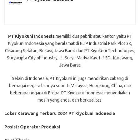
PT Kiyokuni Indonesia
memiliki dua pabrik atau kantor, yaitu PT
Kiyokuni Indonesia yang beralamat di EJIP Industrial Park Plot 3K,
Cikarang Selatan, Bekasi, Jawa Barat dan PT Kiyokuni Technologies,
Suryacipta City of Industry, Jl. Surya Madya Kav. I -15D- Karawang,
Jawa Barat.
Selain di Indonesia, PT Kiyokuni ini juga mendirikan cabang di
berbagai negara lainnya seperti Malaysia, Hongkong, China, dan
beberapa negara di Eropa. PT Kiyokuni Indonesia menyediakan
mesin yang andal dan berkualitas.
Loker Karawang Terbaru 2024 PT Kiyokuni Indonesia
Posisi : Operator Produksi