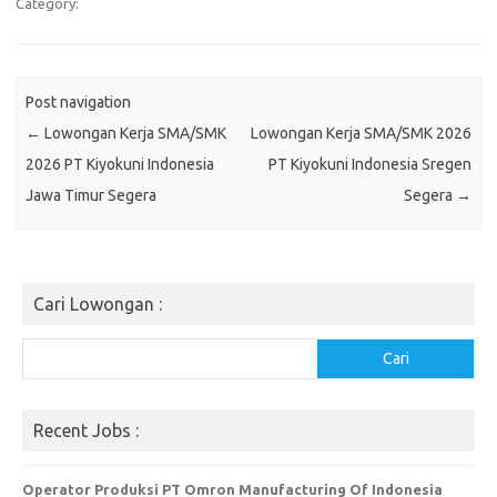
Category:
Post navigation
←
Lowongan Kerja SMA/SMK
Lowongan Kerja SMA/SMK 2026
2026 PT Kiyokuni Indonesia
PT Kiyokuni Indonesia Sregen
Jawa Timur Segera
Segera
→
Cari Lowongan :
Cari
Cari
Recent Jobs :
Operator Produksi PT Omron Manufacturing Of Indonesia