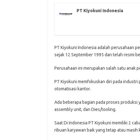
PT Kiyokuni Indonesia
PT Kiyokuni Indonesia adalah perusahaan p
sejak 12 September 1995 dan telah resmi be
Perusahaan ini merupakan salah satu anak pe
PT Kiyokuni memfokuskan diri pada industri 
otomatisasi kantor.
Ada beberapa bagian pada proses produksi ya
assembly unit, dan Dies/tooling.
Saat Di Indonesia PT Kiyokuni memiliki 2 cab
ribuan karyawan baik yang tetap atau masih 