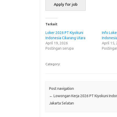
Terkait
Loker 2026 PT Kiyokuni
Info Loke
Indonesia Cikarang Utara
Indonesi
April 19, 2026
April 15,
Postingan serupa
Postinga
Category:
Post navigation
←
Lowongan Kerja 2026 PT Kiyokuni Indo
Jakarta Selatan