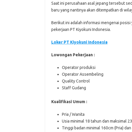
Saat ini perusahaan asal jepang tersebut 
baru yang nantinya akan ditempatkan di wila
Berikut ini adalah informasi mengenai posisi
pekerjaan PT Kiyokuni Indonesia.
Loker PT Kiyokuni Indonesia
Lowongan Pekerjaan :
Operator produksi
Operator Assembeling
Quality Control
Staff Gudang
Kualifikasi Umum :
Pria / Wanita
Usia minimal 18 tahun dan maksimal 2
Tinggi badan minimal 160cm (Pria) dan