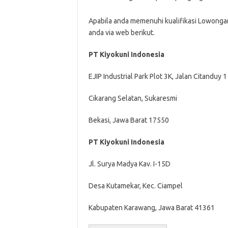
Apabila anda memenuhi kualifikasi Lowongan 
anda via web berikut.
PT Kiyokuni Indonesia
EJIP Industrial Park Plot 3K, Jalan Citanduy 1
Cikarang Selatan, Sukaresmi
Bekasi, Jawa Barat 17550
PT Kiyokuni Indonesia
Jl. Surya Madya Kav. I-15D
Desa Kutamekar, Kec. Ciampel
Kabupaten Karawang, Jawa Barat 41361