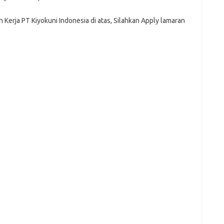
Kerja PT Kiyokuni Indonesia di atas, Silahkan Apply lamaran