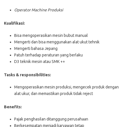
Operator Machine Produksi
Kualifikasi:
Bisa mengoperasikan mesin bubut manual
Mengerti dan bisa menggunakan alat ukut tehnik
Mengerti bahasa Jepang
Patuh terhadap peraturan yang berlaku
D3 teknik mesin atau SMK ++
Tasks & responsibilities:
Mengoperasikan mesin produksi, mengecek produk dengan
alat ukur, dan memastikan produk tidak reject
Benefits:
Pajak penghasilan ditanggung perusahaan
Berkesempatan menjadi karyawan tetap