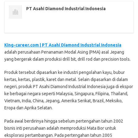
PT Asahi Diamond Industrial Indonesia
King-career.com | PT Asahi Diamond Industrial Indonesia
adalah perusahaan Penanaman Modal Asing (PMA) asal Jepang
yang bergerak dalam produksi drill bit, drill rod dan precision tools.
Produk tersebut dipasarkan ke industri pengolahan kayu, bubur
kertas, kertas, plastik, karet dan metal. Selain dipasarkan di dalam
negeri, produk PT Asahi Diamond Industrial Indonesia juga di ekspor
ke berbagai negara seperti Malaysia, Singapura, Filipina, Thailand,
Vietnam, India, China, Jepang, Amerika Serikat, Brazil, Meksiko,
Eropa dan Aprika Selatan.
Pada awal berdirinya hingga sebelum pertengahan tahun 2002
bisnis inti perusahaan adalah memproduksi Mata Bor untuk
eksplorasi pertambangan. Pada pertengahan tahun 2005