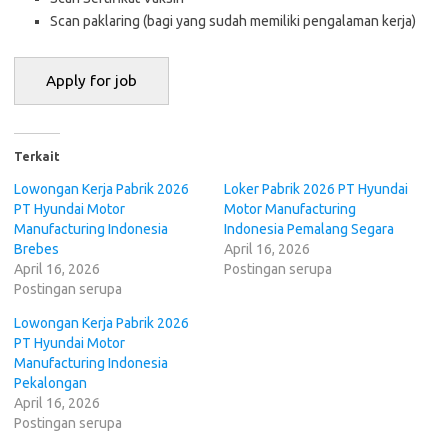
Scan paklaring (bagi yang sudah memiliki pengalaman kerja)
Terkait
Lowongan Kerja Pabrik 2026
Loker Pabrik 2026 PT Hyundai
PT Hyundai Motor
Motor Manufacturing
Manufacturing Indonesia
Indonesia Pemalang Segara
Brebes
April 16, 2026
April 16, 2026
Postingan serupa
Postingan serupa
Lowongan Kerja Pabrik 2026
PT Hyundai Motor
Manufacturing Indonesia
Pekalongan
April 16, 2026
Postingan serupa