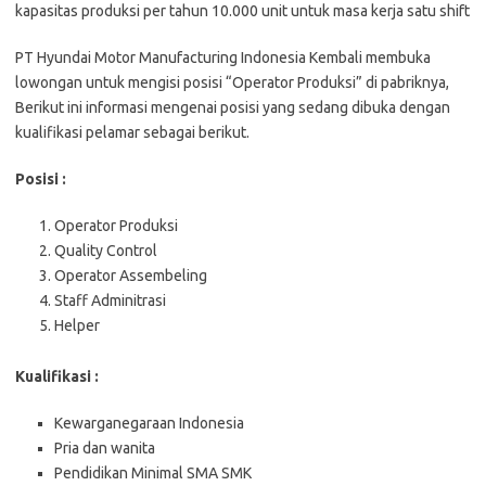
kapasitas produksi per tahun 10.000 unit untuk masa kerja satu shift
PT Hyundai Motor Manufacturing Indonesia Kembali membuka
lowongan untuk mengisi posisi “Operator Produksi” di pabriknya,
Berikut ini informasi mengenai posisi yang sedang dibuka dengan
kualifikasi pelamar sebagai berikut.
Posisi :
Operator Produksi
Quality Control
Operator Assembeling
Staff Adminitrasi
Helper
Kualifikasi :
Kewarganegaraan Indonesia
Pria dan wanita
Pendidikan Minimal SMA SMK