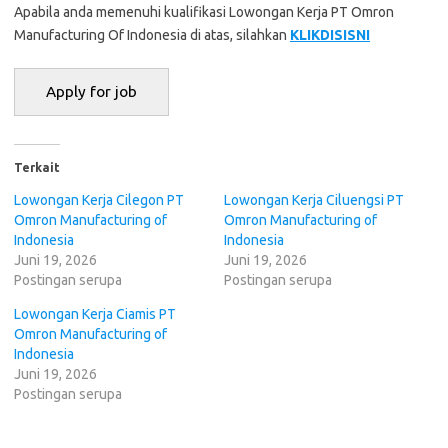
Apabila anda memenuhi kualifikasi Lowongan Kerja PT Omron
Manufacturing Of Indonesia di atas, silahkan
KLIKDISISNI
Terkait
Lowongan Kerja Cilegon PT
Lowongan Kerja Ciluengsi PT
Omron Manufacturing of
Omron Manufacturing of
Indonesia
Indonesia
Juni 19, 2026
Juni 19, 2026
Postingan serupa
Postingan serupa
Lowongan Kerja Ciamis PT
Omron Manufacturing of
Indonesia
Juni 19, 2026
Postingan serupa