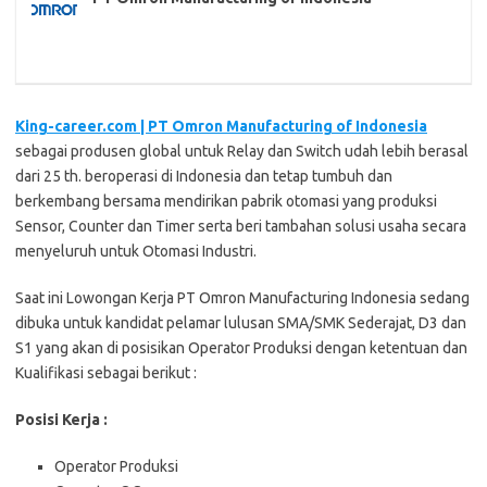
King-career.com | PT Omron Manufacturing of Indonesia
sebagai produsen global untuk Relay dan Switch udah lebih berasal
dari 25 th. beroperasi di Indonesia dan tetap tumbuh dan
berkembang bersama mendirikan pabrik otomasi yang produksi
Sensor, Counter dan Timer serta beri tambahan solusi usaha secara
menyeluruh untuk Otomasi Industri.
Saat ini Lowongan Kerja PT Omron Manufacturing Indonesia sedang
dibuka untuk kandidat pelamar lulusan SMA/SMK Sederajat, D3 dan
S1 yang akan di posisikan Operator Produksi dengan ketentuan dan
Kualifikasi sebagai berikut :
Posisi Kerja :
Operator Produksi