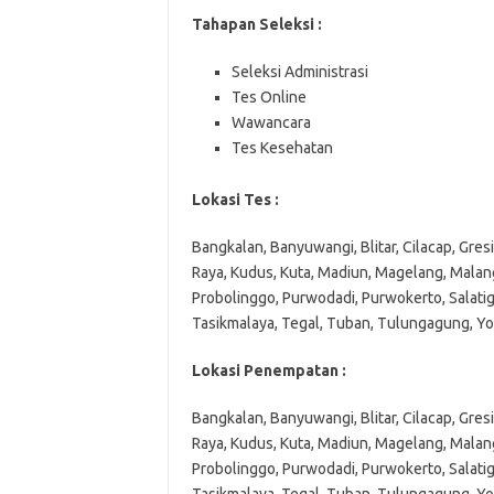
Tahapan Seleksi :
Seleksi Administrasi
Tes Online
Wawancara
Tes Kesehatan
Lokasi Tes :
Bangkalan, Banyuwangi, Blitar, Cilacap, Gre
Raya, Kudus, Kuta, Madiun, Magelang, Malan
Probolinggo, Purwodadi, Purwokerto, Salatig
Tasikmalaya, Tegal, Tuban, Tulungagung, Y
Lokasi Penempatan :
Bangkalan, Banyuwangi, Blitar, Cilacap, Gre
Raya, Kudus, Kuta, Madiun, Magelang, Malan
Probolinggo, Purwodadi, Purwokerto, Salatig