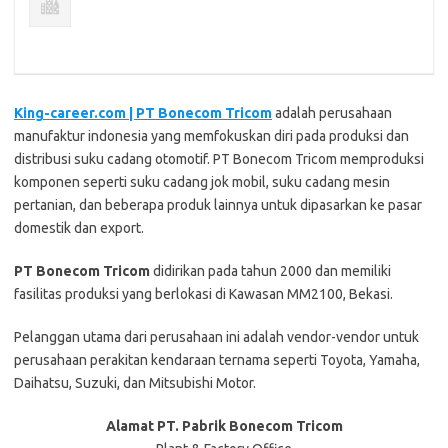
King-career.com | PT Bonecom Tricom
adalah perusahaan
manufaktur indonesia yang memfokuskan diri pada produksi dan
distribusi suku cadang otomotif. PT Bonecom Tricom memproduksi
komponen seperti suku cadang jok mobil, suku cadang mesin
pertanian, dan beberapa produk lainnya untuk dipasarkan ke pasar
domestik dan export.
PT Bonecom Tricom
didirikan pada tahun 2000 dan memiliki
fasilitas produksi yang berlokasi di Kawasan MM2100, Bekasi.
Pelanggan utama dari perusahaan ini adalah vendor-vendor untuk
perusahaan perakitan kendaraan ternama seperti Toyota, Yamaha,
Daihatsu, Suzuki, dan Mitsubishi Motor.
Alamat PT. Pabrik Bonecom Tricom