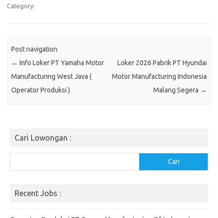
Category:
Post navigation
←
Info Loker PT Yamaha Motor
Loker 2026 Pabrik PT Hyundai
Manufacturing West Java (
Motor Manufacturing Indonesia
Operator Produksi )
Malang Segera
→
Cari Lowongan :
Cari
Cari
Recent Jobs :