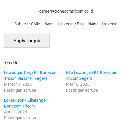
career@bonecomtricom.co.id
Subject : CMM – Nama – LinkedIn / Faro – Nama – LinkedIn
Terkait
Lowongan Kerja PT Bonecom
Info Lowongan PT Bonecom
Tricom Via Email Segera
Tricom Segera
Maret 17, 2026
Mei 16, 2026
Postingan serupa
Postingan serupa
Loker Pabrik Cikarang PT
Bonecom Tricom
April 1, 2026
Postingan serupa