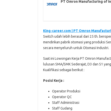
PT Omron Manufacturing of I
King-career.com | PT Omron Manufacturi
Switch udah lebih berasal dari 25 th. bero
mendirikan pabrik otomasi yang produksi Sen
secara menyeluruh untuk Otomasi Industri.
Saat ini Lowongan Kerja PT Omron Manufact
lulusan SMA/SMK Sederajat, D3 dan S1 yang
Kualifikasi sebagai berikut :
Posisi Kerja :
Operator Produksi
Operator QC
Staff Administrasi
Staff Gudang