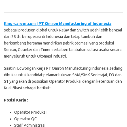
King-career.com | PT Omron Manufacturing of Indonesia
sebagai produsen global untuk Relay dan Switch udah lebih berasal
dari 25 th. beroperasi di Indonesia dan tetap tumbuh dan
berkembang bersama mendirikan pabrik otomasi yang produksi
Sensor, Counter dan Timer serta beri tambahan solusi usaha secara
menyeluruh untuk Otomasi Industri.
Saat ini Lowongan Kerja PT Omron Manufacturing Indonesia sedang
dibuka untuk kandidat pelamar lulusan SMA/SMK Sederajat, D3 dan
S1 yang akan di posisikan Operator Produksi dengan ketentuan dan
Kualifikasi sebagai berikut :
Posisi Kerja :
Operator Produksi
Operator QC
Staff Administrasi