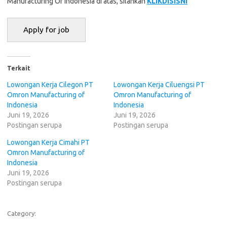
Manufacturing Of Indonesia di atas, silahkan
KLIKDISISNI
Terkait
Lowongan Kerja Cilegon PT
Lowongan Kerja Ciluengsi PT
Omron Manufacturing of
Omron Manufacturing of
Indonesia
Indonesia
Juni 19, 2026
Juni 19, 2026
Postingan serupa
Postingan serupa
Lowongan Kerja Cimahi PT
Omron Manufacturing of
Indonesia
Juni 19, 2026
Postingan serupa
Category: