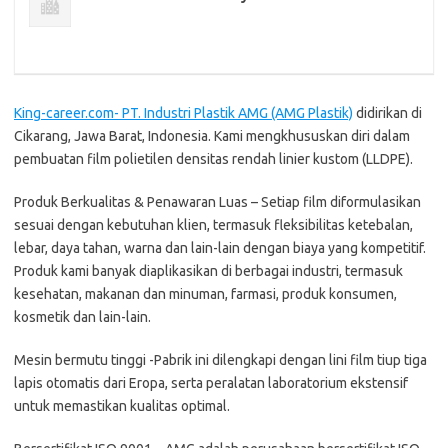
King-career.com- PT. Industri Plastik AMG (AMG Plastik)
didirikan di
Cikarang, Jawa Barat, Indonesia. Kami mengkhususkan diri dalam
pembuatan film polietilen densitas rendah linier kustom (LLDPE).
Produk Berkualitas & Penawaran Luas – Setiap film diformulasikan
sesuai dengan kebutuhan klien, termasuk fleksibilitas ketebalan,
lebar, daya tahan, warna dan lain-lain dengan biaya yang kompetitif.
Produk kami banyak diaplikasikan di berbagai industri, termasuk
kesehatan, makanan dan minuman, farmasi, produk konsumen,
kosmetik dan lain-lain.
Mesin bermutu tinggi -Pabrik ini dilengkapi dengan lini film tiup tiga
lapis otomatis dari Eropa, serta peralatan laboratorium ekstensif
untuk memastikan kualitas optimal.