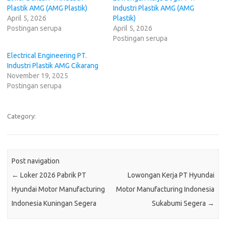
Plastik AMG (AMG Plastik)
Industri Plastik AMG (AMG
April 5, 2026
Plastik)
Postingan serupa
April 5, 2026
Postingan serupa
Electrical Engineering PT.
Industri Plastik AMG Cikarang
November 19, 2025
Postingan serupa
Category:
Post navigation
←
Loker 2026 Pabrik PT
Lowongan Kerja PT Hyundai
Hyundai Motor Manufacturing
Motor Manufacturing Indonesia
Indonesia Kuningan Segera
Sukabumi Segera
→