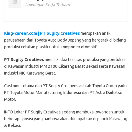
Lowongan Kerja Terbaru
King-career.com | PT Sugity Creatives
merupakan anak
perusahaan dari Toyota Auto Body Jepang yang bergerak di bidang
produksi cetakan plastik untuk komponen otomotif.
PT Sugity Creatives
memiliki dua fasilitas produksi yang berlokasi
di Kawasan Industri MM 2100 Cikarang Barat Bekasi serta Kawasan
Industri KIIC Karawang Barat.
Customer utama dari PT Sugity Creatives adalah Toyota Group yaitu
PT Toyota Motor Manufacturing Indonesia dan PT Astra Daihatsu
Motor.
INFO Loker PT Sugity Creatives sedang membuka lowongan untuk
beberapa posisi yang nantinya akan ditempatkan di pabrik Karawang
& Bekasi.