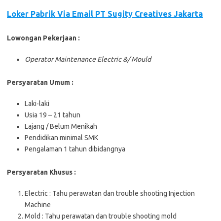
Loker Pabrik Via Email PT Sugity Creatives Jakarta
Lowongan Pekerjaan :
Operator Maintenance Electric &/ Mould
Persyaratan Umum :
Laki-laki
Usia 19 – 21 tahun
Lajang / Belum Menikah
Pendidikan minimal SMK
Pengalaman 1 tahun dibidangnya
Persyaratan Khusus :
Electric : Tahu perawatan dan trouble shooting Injection
Machine
Mold : Tahu perawatan dan trouble shooting mold