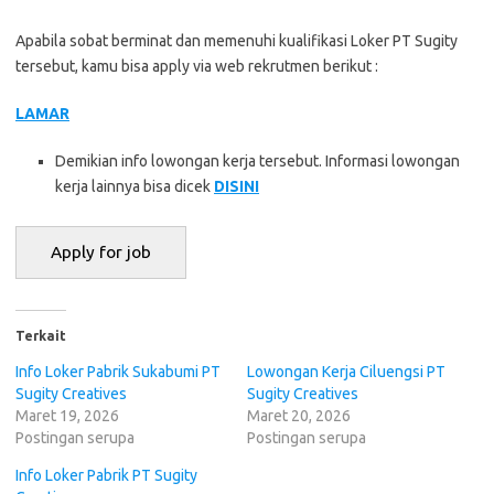
Apabila sobat berminat dan memenuhi kualifikasi Loker PT Sugity
tersebut, kamu bisa apply via web rekrutmen berikut :
LAMAR
Demikian info lowongan kerja tersebut. Informasi lowongan
kerja lainnya bisa dicek
DISINI
Terkait
Info Loker Pabrik Sukabumi PT
Lowongan Kerja Ciluengsi PT
Sugity Creatives
Sugity Creatives
Maret 19, 2026
Maret 20, 2026
Postingan serupa
Postingan serupa
Info Loker Pabrik PT Sugity