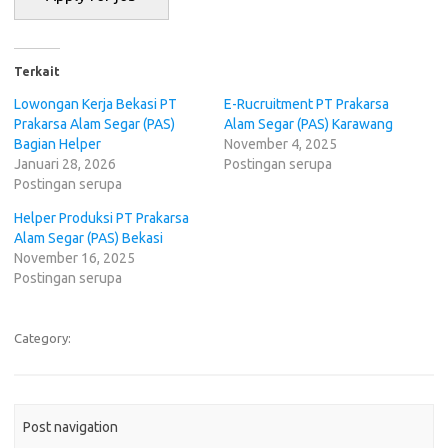
Terkait
Lowongan Kerja Bekasi PT
E-Rucruitment PT Prakarsa
Prakarsa Alam Segar (PAS)
Alam Segar (PAS) Karawang
Bagian Helper
November 4, 2025
Januari 28, 2026
Postingan serupa
Postingan serupa
Helper Produksi PT Prakarsa
Alam Segar (PAS) Bekasi
November 16, 2025
Postingan serupa
Category:
Post navigation