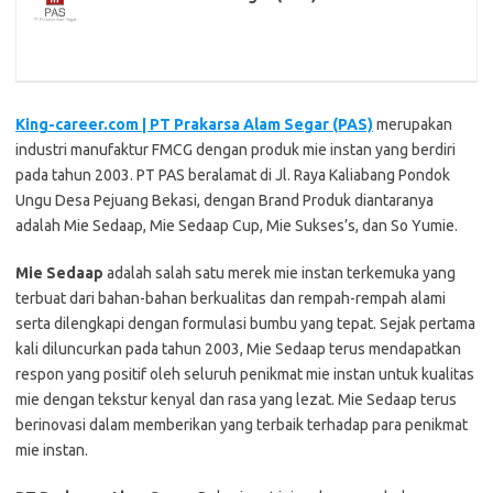
King-career.com | PT Prakarsa Alam Segar (PAS)
merupakan
industri manufaktur FMCG dengan produk mie instan yang berdiri
pada tahun 2003. PT PAS beralamat di Jl. Raya Kaliabang Pondok
Ungu Desa Pejuang Bekasi, dengan Brand Produk diantaranya
adalah Mie Sedaap, Mie Sedaap Cup, Mie Sukses’s, dan So Yumie.
Mie Sedaap
adalah salah satu merek mie instan terkemuka yang
terbuat dari bahan-bahan berkualitas dan rempah-rempah alami
serta dilengkapi dengan formulasi bumbu yang tepat. Sejak pertama
kali diluncurkan pada tahun 2003, Mie Sedaap terus mendapatkan
respon yang positif oleh seluruh penikmat mie instan untuk kualitas
mie dengan tekstur kenyal dan rasa yang lezat. Mie Sedaap terus
berinovasi dalam memberikan yang terbaik terhadap para penikmat
mie instan.