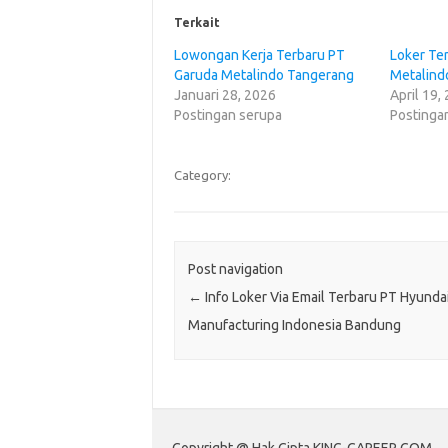
Terkait
Lowongan Kerja Terbaru PT
Loker Te
Garuda Metalindo Tangerang
Metalind
Januari 28, 2026
April 19,
Postingan serupa
Postinga
Category:
Post navigation
←
Info Loker Via Email Terbaru PT Hyunda
Manufacturing Indonesia Bandung