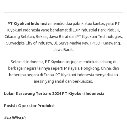
PT Kiyokuni Indonesia
memiliki dua pabrik atau kantor, yaitu PT
Kiyokuni Indonesia yang beralamat di EJIP Industrial Park Plot 3K,
Cikarang Selatan, Bekasi, Jawa Barat dan PT Kiyokuni Technologies,
Suryacipta City of Industry, Jl. Surya Madya Kav. I -15D- Karawang,
Jawa Barat.
Selain di Indonesia, PT Kiyokuni ini juga mendirikan cabang di
berbagai negara lainnya seperti Malaysia, Hongkong, China, dan
beberapa negara di Eropa. PT Kiyokuni Indonesia menyediakan
mesin yang andal dan berkualitas.
Loker Karawang Terbaru 2024 PT Kiyokuni Indonesia
Posisi : Operator Produksi
Kualifikasi :