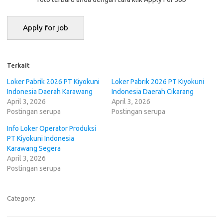
Terkait
Loker Pabrik 2026 PT Kiyokuni
Loker Pabrik 2026 PT Kiyokuni
Indonesia Daerah Karawang
Indonesia Daerah Cikarang
April 3, 2026
April 3, 2026
Postingan serupa
Postingan serupa
Info Loker Operator Produksi
PT Kiyokuni Indonesia
Karawang Segera
April 3, 2026
Postingan serupa
Category: