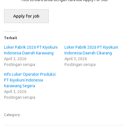
Terkait
Loker Pabrik 2026 PT Kiyokuni
Loker Pabrik 2026 PT Kiyokuni
Indonesia Daerah Karawang
Indonesia Daerah Cikarang
April 3, 2026
April 3, 2026
Postingan serupa
Postingan serupa
Info Loker Operator Produksi
PT Kiyokuni Indonesia
Karawang Segera
April 3, 2026
Postingan serupa
Category: