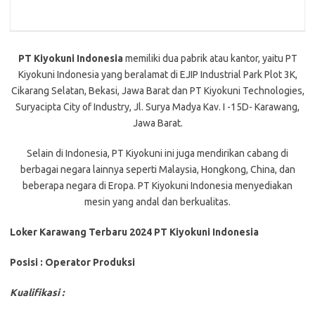
PT Kiyokuni Indonesia
memiliki dua pabrik atau kantor, yaitu PT
Kiyokuni Indonesia yang beralamat di EJIP Industrial Park Plot 3K,
Cikarang Selatan, Bekasi, Jawa Barat dan PT Kiyokuni Technologies,
Suryacipta City of Industry, Jl. Surya Madya Kav. I -15D- Karawang,
Jawa Barat.
Selain di Indonesia, PT Kiyokuni ini juga mendirikan cabang di
berbagai negara lainnya seperti Malaysia, Hongkong, China, dan
beberapa negara di Eropa. PT Kiyokuni Indonesia menyediakan
mesin yang andal dan berkualitas.
Loker Karawang Terbaru 2024 PT Kiyokuni Indonesia
Posisi : Operator Produksi
Kualifikasi :