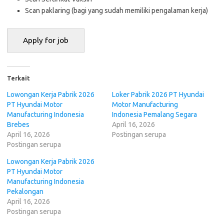
Scan paklaring (bagi yang sudah memiliki pengalaman kerja)
Terkait
Lowongan Kerja Pabrik 2026
Loker Pabrik 2026 PT Hyundai
PT Hyundai Motor
Motor Manufacturing
Manufacturing Indonesia
Indonesia Pemalang Segara
Brebes
April 16, 2026
April 16, 2026
Postingan serupa
Postingan serupa
Lowongan Kerja Pabrik 2026
PT Hyundai Motor
Manufacturing Indonesia
Pekalongan
April 16, 2026
Postingan serupa