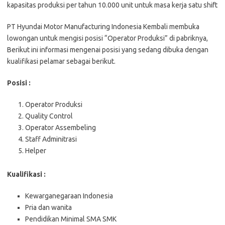
kapasitas produksi per tahun 10.000 unit untuk masa kerja satu shift
PT Hyundai Motor Manufacturing Indonesia Kembali membuka
lowongan untuk mengisi posisi “Operator Produksi” di pabriknya,
Berikut ini informasi mengenai posisi yang sedang dibuka dengan
kualifikasi pelamar sebagai berikut.
Posisi :
Operator Produksi
Quality Control
Operator Assembeling
Staff Adminitrasi
Helper
Kualifikasi :
Kewarganegaraan Indonesia
Pria dan wanita
Pendidikan Minimal SMA SMK