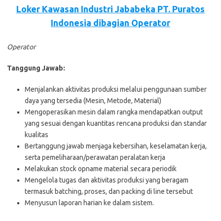
Loker Kawasan Industri Jababeka PT. Puratos
Indonesia dibagian Operator
Operator
Tanggung Jawab:
Menjalankan aktivitas produksi melalui penggunaan sumber
daya yang tersedia (Mesin, Metode, Material)
Mengoperasikan mesin dalam rangka mendapatkan output
yang sesuai dengan kuantitas rencana produksi dan standar
kualitas
Bertanggung jawab menjaga kebersihan, keselamatan kerja,
serta pemeliharaan/perawatan peralatan kerja
Melakukan stock opname material secara periodik
Mengelola tugas dan aktivitas produksi yang beragam
termasuk batching, proses, dan packing di line tersebut
Menyusun laporan harian ke dalam sistem.