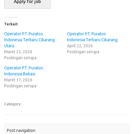
Terkait
Operator PT. Puratos
Operator PT. Puratos
Indonesia Terbaru Cikarang
Indonesia Terbaru Cikarang
Utara
April 22, 2026
Maret 23, 2026
Postingan serupa
Postingan serupa
Operator PT. Puratos
Indonesia Bekasi
Maret 17, 2026
Postingan serupa
Category:
Post navigation