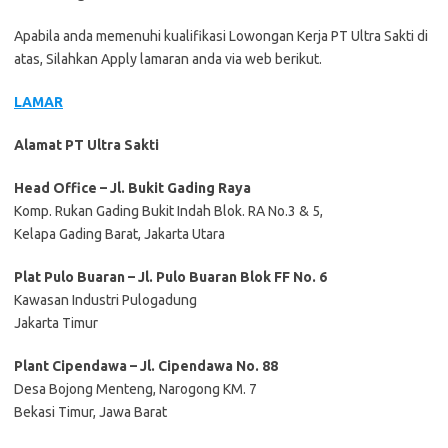
Apabila anda memenuhi kualifikasi Lowongan Kerja PT Ultra Sakti di
atas, Silahkan Apply lamaran anda via web berikut.
LAMAR
Alamat PT Ultra Sakti
Head Office – Jl. Bukit Gading Raya
Komp. Rukan Gading Bukit Indah Blok. RA No.3 & 5,
Kelapa Gading Barat, Jakarta Utara
Plat Pulo Buaran – Jl. Pulo Buaran Blok FF No. 6
Kawasan Industri Pulogadung
Jakarta Timur
Plant Cipendawa – Jl. Cipendawa No. 88
Desa Bojong Menteng, Narogong KM. 7
Bekasi Timur, Jawa Barat