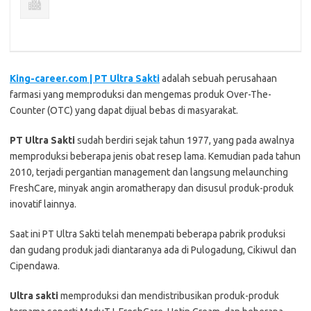
King-career.com | PT Ultra Sakti
adalah sebuah perusahaan
farmasi yang memproduksi dan mengemas produk Over-The-
Counter (OTC) yang dapat dijual bebas di masyarakat.
PT Ultra Sakti
sudah berdiri sejak tahun 1977, yang pada awalnya
memproduksi beberapa jenis obat resep lama. Kemudian pada tahun
2010, terjadi pergantian management dan langsung melaunching
FreshCare, minyak angin aromatherapy dan disusul produk-produk
inovatif lainnya.
Saat ini PT Ultra Sakti telah menempati beberapa pabrik produksi
dan gudang produk jadi diantaranya ada di Pulogadung, Cikiwul dan
Cipendawa.
Ultra sakti
memproduksi dan mendistribusikan produk-produk