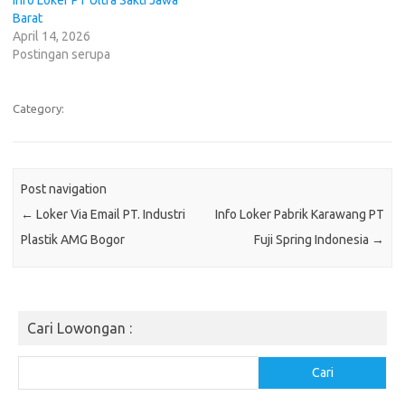
Barat
April 14, 2026
Postingan serupa
Category:
Post navigation
←
Loker Via Email PT. Industri
Info Loker Pabrik Karawang PT
Plastik AMG Bogor
Fuji Spring Indonesia
→
Cari Lowongan :
Cari
Cari