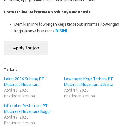
Form Online Rekrutmen Yoshinoya Indonesia
Demikian info lowongan kerja tersebut. Informasi lowongan
kerja lainnya bisa dicek
DISINI
Terkait
Loker 2026 Subang PT
Lowongan Kerja Terbaru PT
Multirasa Nusantara
Multirasa Nusantara Jakarta
April 15, 2026
April 14, 2026
Postingan serupa
Postingan serupa
Info Loker Restaurant PT
Multirasa Nusantara Bogor
April 17, 2026
Postingan serupa