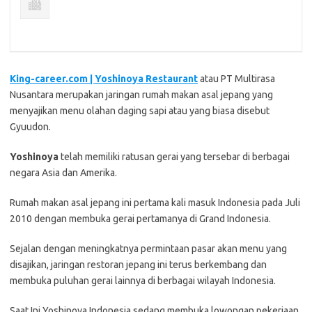
King-career.com | Yoshinoya Restaurant
atau PT Multirasa
Nusantara merupakan jaringan rumah makan asal jepang yang
menyajikan menu olahan daging sapi atau yang biasa disebut
Gyuudon.
Yoshinoya
telah memiliki ratusan gerai yang tersebar di berbagai
negara Asia dan Amerika.
Rumah makan asal jepang ini pertama kali masuk Indonesia pada Juli
2010 dengan membuka gerai pertamanya di Grand Indonesia.
Sejalan dengan meningkatnya permintaan pasar akan menu yang
disajikan, jaringan restoran jepang ini terus berkembang dan
membuka puluhan gerai lainnya di berbagai wilayah Indonesia.
Saat Ini Yoshinoya Indonesia sedang membuka lowongan pekerjaan