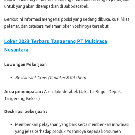
untuk yang akan ditempatkan di Jabodetabek.
Berikut ini informasi mengenai posisi yang sedang dibuka, kualifikasi
pelamar, dan tatacara melamar loker Yoshinoya tersebut.
Loker 2023 Terbaru Tangerang PT Multirasa
Nusantara
Lowongan Pekerjaan
Restaurant Crew (Counter & Kitchen)
Area penempatan :
Area Jabodetabek (Jakarta, Bogor, Depok,
Tangerang, Bekasi)
Deskripsi pekerjaan :
Memberikan pelayanan yang baik serta memberikan informasi
yang jelas terhadap produk Yoshinoya kepada konsumen