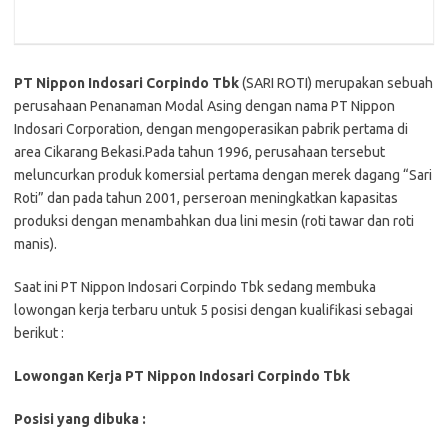
PT Nippon Indosari Corpindo Tbk
(SARI ROTI) merupakan sebuah
perusahaan Penanaman Modal Asing dengan nama PT Nippon
Indosari Corporation, dengan mengoperasikan pabrik pertama di
area Cikarang Bekasi.Pada tahun 1996, perusahaan tersebut
meluncurkan produk komersial pertama dengan merek dagang “Sari
Roti” dan pada tahun 2001, perseroan meningkatkan kapasitas
produksi dengan menambahkan dua lini mesin (roti tawar dan roti
manis).
Saat ini PT Nippon Indosari Corpindo Tbk sedang membuka
lowongan kerja terbaru untuk 5 posisi dengan kualifikasi sebagai
berikut :
Lowongan Kerja PT Nippon Indosari Corpindo Tbk
Posisi yang dibuka :