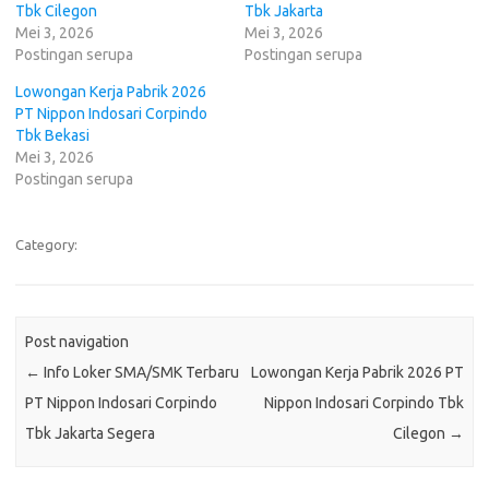
Tbk Cilegon
Tbk Jakarta
Mei 3, 2026
Mei 3, 2026
Postingan serupa
Postingan serupa
Lowongan Kerja Pabrik 2026
PT Nippon Indosari Corpindo
Tbk Bekasi
Mei 3, 2026
Postingan serupa
Category:
Post navigation
←
Info Loker SMA/SMK Terbaru
Lowongan Kerja Pabrik 2026 PT
PT Nippon Indosari Corpindo
Nippon Indosari Corpindo Tbk
Tbk Jakarta Segera
Cilegon
→