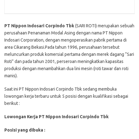
PT Nippon Indosari Corpindo Tbk
(SARI ROTI) merupakan sebuah
perusahaan Penanaman Modal Asing dengan nama PT Nippon
Indosari Corporation, dengan mengoperasikan pabrik pertama di
area Cikarang Bekasi.Pada tahun 1996, perusahaan tersebut
meluncurkan produk komersial pertama dengan merek dagang “Sari
Roti” dan pada tahun 2001, perseroan meningkatkan kapasitas
produksi dengan menambahkan dua lini mesin (roti tawar dan roti
manis).
Saat ini PT Nippon Indosari Corpindo Tbk sedang membuka
lowongan kerja terbaru untuk 5 posisi dengan kualifikasi sebagai
berikut :
Lowongan Kerja PT Nippon Indosari Corpindo Tbk
Posisi yang dibuka :