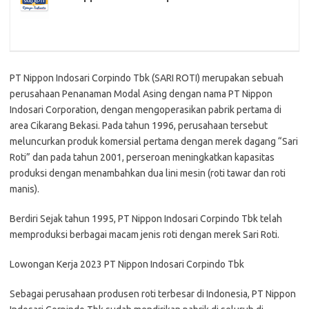
PT Nippon Indosari Corpindo Tbk (SARI ROTI) merupakan sebuah
perusahaan Penanaman Modal Asing dengan nama PT Nippon
Indosari Corporation, dengan mengoperasikan pabrik pertama di
area Cikarang Bekasi. Pada tahun 1996, perusahaan tersebut
meluncurkan produk komersial pertama dengan merek dagang “Sari
Roti” dan pada tahun 2001, perseroan meningkatkan kapasitas
produksi dengan menambahkan dua lini mesin (roti tawar dan roti
manis).
Berdiri Sejak tahun 1995, PT Nippon Indosari Corpindo Tbk telah
memproduksi berbagai macam jenis roti dengan merek Sari Roti.
Lowongan Kerja 2023 PT Nippon Indosari Corpindo Tbk
Sebagai perusahaan produsen roti terbesar di Indonesia, PT Nippon