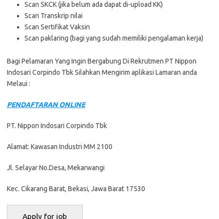
Scan SKCK (jika belum ada dapat di-upload KK)
Scan Transkrip nilai
Scan Sertifikat Vaksin
Scan paklaring (bagi yang sudah memiliki pengalaman kerja)
Bagi Pelamaran Yang Ingin Bergabung Di Rekrutmen PT Nippon
Indosari Corpindo Tbk Silahkan Mengirim aplikasi Lamaran anda
Melaui :
PENDAFTARAN ONLINE
PT. Nippon Indosari Corpindo Tbk
Alamat: Kawasan Industri MM 2100
Jl. Selayar No.Desa, Mekarwangi
Kec. Cikarang Barat, Bekasi, Jawa Barat 17530