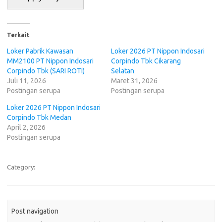
Terkait
Loker Pabrik Kawasan
Loker 2026 PT Nippon Indosari
MM2100 PT Nippon Indosari
Corpindo Tbk Cikarang
Corpindo Tbk (SARI ROTI)
Selatan
Juli 11, 2026
Maret 31, 2026
Postingan serupa
Postingan serupa
Loker 2026 PT Nippon Indosari
Corpindo Tbk Medan
April 2, 2026
Postingan serupa
Category:
Post navigation