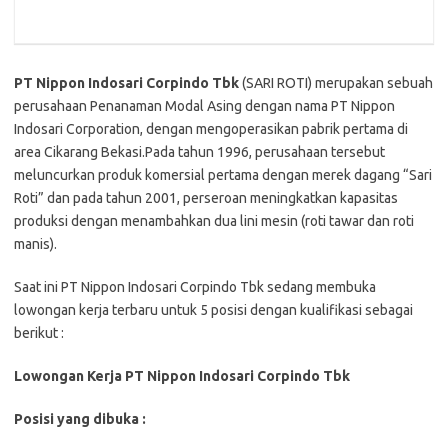
PT Nippon Indosari Corpindo Tbk
(SARI ROTI) merupakan sebuah
perusahaan Penanaman Modal Asing dengan nama PT Nippon
Indosari Corporation, dengan mengoperasikan pabrik pertama di
area Cikarang Bekasi.Pada tahun 1996, perusahaan tersebut
meluncurkan produk komersial pertama dengan merek dagang “Sari
Roti” dan pada tahun 2001, perseroan meningkatkan kapasitas
produksi dengan menambahkan dua lini mesin (roti tawar dan roti
manis).
Saat ini PT Nippon Indosari Corpindo Tbk sedang membuka
lowongan kerja terbaru untuk 5 posisi dengan kualifikasi sebagai
berikut :
Lowongan Kerja PT Nippon Indosari Corpindo Tbk
Posisi yang dibuka :