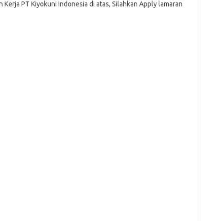
Kerja PT Kiyokuni Indonesia di atas, Silahkan Apply lamaran