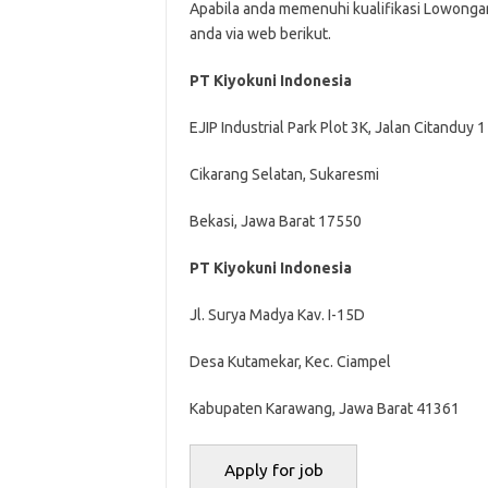
Apabila anda memenuhi kualifikasi Lowongan 
anda via web berikut.
PT Kiyokuni Indonesia
EJIP Industrial Park Plot 3K, Jalan Citanduy 1
Cikarang Selatan, Sukaresmi
Bekasi, Jawa Barat 17550
PT Kiyokuni Indonesia
Jl. Surya Madya Kav. I-15D
Desa Kutamekar, Kec. Ciampel
Kabupaten Karawang, Jawa Barat 41361