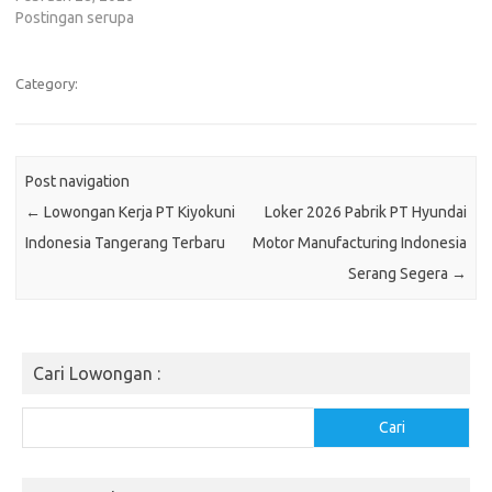
Postingan serupa
Category:
Post navigation
←
Lowongan Kerja PT Kiyokuni
Loker 2026 Pabrik PT Hyundai
Indonesia Tangerang Terbaru
Motor Manufacturing Indonesia
Serang Segera
→
Cari Lowongan :
Cari
Cari