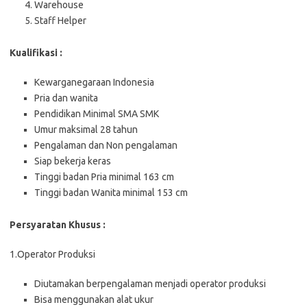
Warehouse
Staff Helper
Kualifikasi :
Kewarganegaraan Indonesia
Pria dan wanita
Pendidikan Minimal SMA SMK
Umur maksimal 28 tahun
Pengalaman dan Non pengalaman
Siap bekerja keras
Tinggi badan Pria minimal 163 cm
Tinggi badan Wanita minimal 153 cm
Persyaratan Khusus :
1.Operator Produksi
Diutamakan berpengalaman menjadi operator produksi
Bisa menggunakan alat ukur