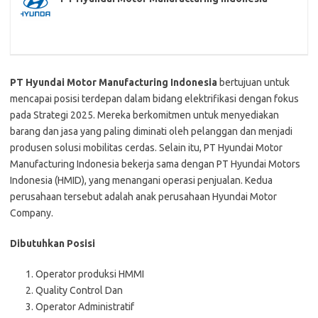
PT Hyundai Motor Manufacturing Indonesia
bertujuan untuk
mencapai posisi terdepan dalam bidang elektrifikasi dengan fokus
pada Strategi 2025. Mereka berkomitmen untuk menyediakan
barang dan jasa yang paling diminati oleh pelanggan dan menjadi
produsen solusi mobilitas cerdas. Selain itu, PT Hyundai Motor
Manufacturing Indonesia bekerja sama dengan PT Hyundai Motors
Indonesia (HMID), yang menangani operasi penjualan. Kedua
perusahaan tersebut adalah anak perusahaan Hyundai Motor
Company.
Dibutuhkan Posisi
Operator produksi HMMI
Quality Control Dan
Operator Administratif