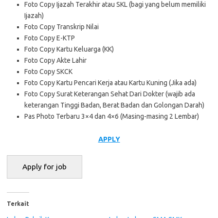
Foto Copy Ijazah Terakhir atau SKL (bagi yang belum memiliki
Ijazah)
Foto Copy Transkrip Nilai
Foto Copy E-KTP
Foto Copy Kartu Keluarga (KK)
Foto Copy Akte Lahir
Foto Copy SKCK
Foto Copy Kartu Pencari Kerja atau Kartu Kuning (Jika ada)
Foto Copy Surat Keterangan Sehat Dari Dokter (wajib ada
keterangan Tinggi Badan, Berat Badan dan Golongan Darah)
Pas Photo Terbaru 3×4 dan 4×6 (Masing-masing 2 Lembar)
APPLY
Terkait