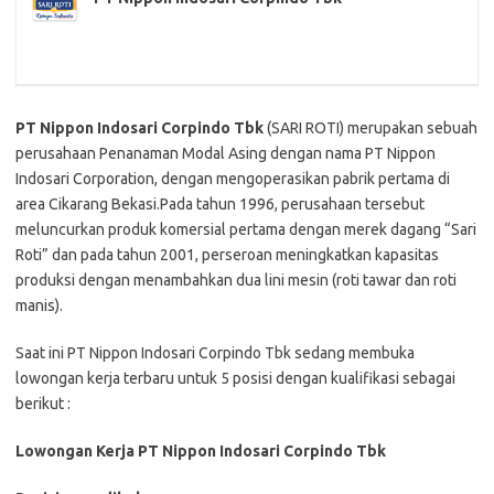
PT Nippon Indosari Corpindo Tbk
(SARI ROTI) merupakan sebuah
perusahaan Penanaman Modal Asing dengan nama PT Nippon
Indosari Corporation, dengan mengoperasikan pabrik pertama di
area Cikarang Bekasi.Pada tahun 1996, perusahaan tersebut
meluncurkan produk komersial pertama dengan merek dagang “Sari
Roti” dan pada tahun 2001, perseroan meningkatkan kapasitas
produksi dengan menambahkan dua lini mesin (roti tawar dan roti
manis).
Saat ini PT Nippon Indosari Corpindo Tbk sedang membuka
lowongan kerja terbaru untuk 5 posisi dengan kualifikasi sebagai
berikut :
Lowongan Kerja PT Nippon Indosari Corpindo Tbk