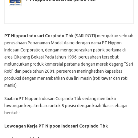
PT Nippon Indosari Corpindo Tbk
(SARI ROTI) merupakan sebuah
perusahaan Penanaman Modal Asing dengan nama PT Nippon
Indosari Corporation, dengan mengoperasikan pabrik pertama di
area Cikarang Bekasi.Pada tahun 1996, perusahaan tersebut
meluncurkan produk komersial pertama dengan merek dagang “Sari
Roti” dan pada tahun 2001, perseroan meningkatkan kapasitas
produksi dengan menambahkan dua lini mesin (roti tawar dan roti
manis).
Saat ini PT Nippon Indosari Corpindo Tbk sedang membuka
lowongan kerja terbaru untuk 5 posisi dengan kualifikasi sebagai
berikut :
Lowongan Kerja PT Nippon Indosari Corpindo Tbk