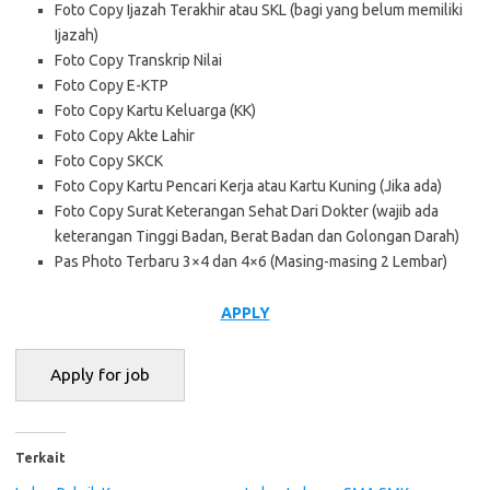
Foto Copy Ijazah Terakhir atau SKL (bagi yang belum memiliki
Ijazah)
Foto Copy Transkrip Nilai
Foto Copy E-KTP
Foto Copy Kartu Keluarga (KK)
Foto Copy Akte Lahir
Foto Copy SKCK
Foto Copy Kartu Pencari Kerja atau Kartu Kuning (Jika ada)
Foto Copy Surat Keterangan Sehat Dari Dokter (wajib ada
keterangan Tinggi Badan, Berat Badan dan Golongan Darah)
Pas Photo Terbaru 3×4 dan 4×6 (Masing-masing 2 Lembar)
APPLY
Terkait