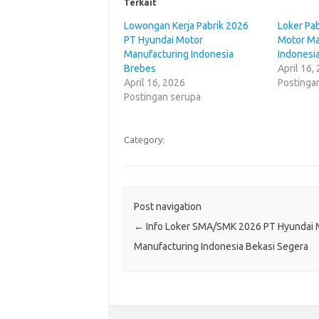
Terkait
Lowongan Kerja Pabrik 2026
Loker Pa
PT Hyundai Motor
Motor Ma
Manufacturing Indonesia
Indonesi
Brebes
April 16,
April 16, 2026
Postinga
Postingan serupa
Category:
Post navigation
←
Info Loker SMA/SMK 2026 PT Hyundai 
Manufacturing Indonesia Bekasi Segera