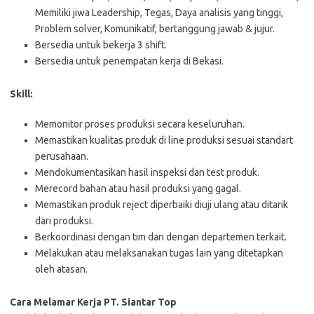
Memiliki jiwa Leadership, Tegas, Daya analisis yang tinggi,
Problem solver, Komunikatif, bertanggung jawab & jujur.
Bersedia untuk bekerja 3 shift.
Bersedia untuk penempatan kerja di Bekasi.
Skill:
Memonitor proses produksi secara keseluruhan.
Memastikan kualitas produk di line produksi sesuai standart
perusahaan.
Mendokumentasikan hasil inspeksi dan test produk.
Merecord bahan atau hasil produksi yang gagal.
Memastikan produk reject diperbaiki diuji ulang atau ditarik
dari produksi.
Berkoordinasi dengan tim dan dengan departemen terkait.
Melakukan atau melaksanakan tugas lain yang ditetapkan
oleh atasan.
Cara Melamar Kerja PT. Siantar Top