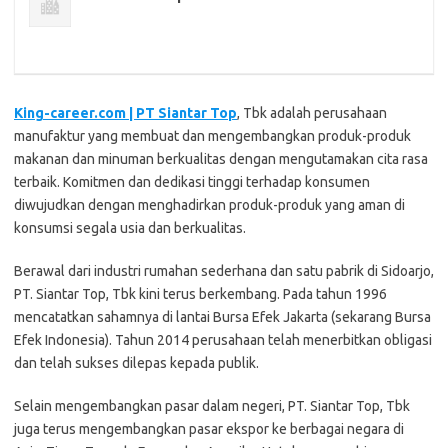
King-career.com | PT Siantar Top
, Tbk adalah perusahaan
manufaktur yang membuat dan mengembangkan produk-produk
makanan dan minuman berkualitas dengan mengutamakan cita rasa
terbaik. Komitmen dan dedikasi tinggi terhadap konsumen
diwujudkan dengan menghadirkan produk-produk yang aman di
konsumsi segala usia dan berkualitas.
Berawal dari industri rumahan sederhana dan satu pabrik di Sidoarjo,
PT. Siantar Top, Tbk kini terus berkembang. Pada tahun 1996
mencatatkan sahamnya di lantai Bursa Efek Jakarta (sekarang Bursa
Efek Indonesia). Tahun 2014 perusahaan telah menerbitkan obligasi
dan telah sukses dilepas kepada publik.
Selain mengembangkan pasar dalam negeri, PT. Siantar Top, Tbk
juga terus mengembangkan pasar ekspor ke berbagai negara di