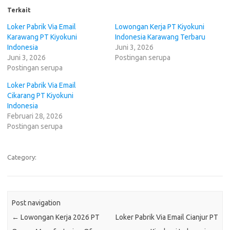
Terkait
Loker Pabrik Via Email
Lowongan Kerja PT Kiyokuni
Karawang PT Kiyokuni
Indonesia Karawang Terbaru
Indonesia
Juni 3, 2026
Juni 3, 2026
Postingan serupa
Postingan serupa
Loker Pabrik Via Email
Cikarang PT Kiyokuni
Indonesia
Februari 28, 2026
Postingan serupa
Category:
Post navigation
←
Lowongan Kerja 2026 PT
Loker Pabrik Via Email Cianjur PT