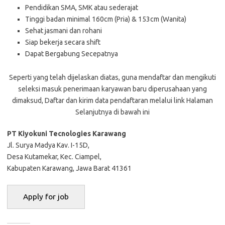
Pendidikan SMA, SMK atau sederajat
Tinggi badan minimal 160cm (Pria) & 153cm (Wanita)
Sehat jasmani dan rohani
Siap bekerja secara shift
Dapat Bergabung Secepatnya
Seperti yang telah dijelaskan diatas, guna mendaftar dan mengikuti
seleksi masuk penerimaan karyawan baru diperusahaan yang
dimaksud, Daftar dan kirim data pendaftaran melalui link Halaman
Selanjutnya di bawah ini
PT Kiyokuni Tecnologies Karawang
Jl. Surya Madya Kav. I-15D,
Desa Kutamekar, Kec. Ciampel,
Kabupaten Karawang, Jawa Barat 41361