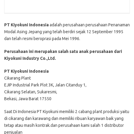
PT Kiyokuni Indonesia
adalah perusahaan perusahaan Penanaman
Modal Asing Jepang yang telah berdiri sejak 12 September 1995
dan telah resmi beroprasi pada Mei 1996.
Perusahaan ini merupakan salah satu anak perusahaan dari
Kiyokuni Industry Co.,Ltd.
PT Kiyokuni Indonesia
Cikarang Plant
EJIP Industrial Park Plot 3K, Jalan Citanduy 1,
Cikarang Selatan, Sukaresmi,
Bekasi, Jawa Barat 17550
Saat Di Indonesia PT Kiyokuni memiliki 2 cabang plant produksi yaitu
di cikarang dan karawang dan memiliki ribuan karyawan baik yang
tetap atau masih kontrak.dan perusahaan kami salah 1 distributor
penjualan