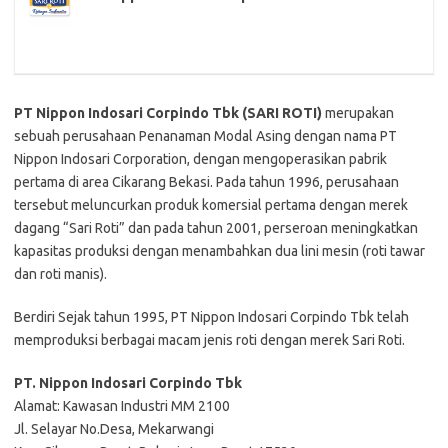
PT Nippon Indosari Corpindo Tbk (SARI ROTI)
merupakan
sebuah perusahaan Penanaman Modal Asing dengan nama PT
Nippon Indosari Corporation, dengan mengoperasikan pabrik
pertama di area Cikarang Bekasi. Pada tahun 1996, perusahaan
tersebut meluncurkan produk komersial pertama dengan merek
dagang “Sari Roti” dan pada tahun 2001, perseroan meningkatkan
kapasitas produksi dengan menambahkan dua lini mesin (roti tawar
dan roti manis).
Berdiri Sejak tahun 1995, PT Nippon Indosari Corpindo Tbk telah
memproduksi berbagai macam jenis roti dengan merek Sari Roti.
PT. Nippon Indosari Corpindo Tbk
Alamat: Kawasan Industri MM 2100
Jl. Selayar No.Desa, Mekarwangi