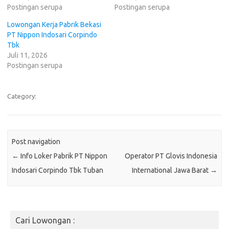
Postingan serupa
Postingan serupa
Lowongan Kerja Pabrik Bekasi
PT Nippon Indosari Corpindo
Tbk
Juli 11, 2026
Postingan serupa
Category:
Post navigation
←
Info Loker Pabrik PT Nippon
Operator PT Glovis Indonesia
Indosari Corpindo Tbk Tuban
International Jawa Barat
→
Cari Lowongan :