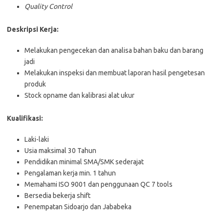
Quality Control
Deskripsi Kerja:
Melakukan pengecekan dan analisa bahan baku dan barang
jadi
Melakukan inspeksi dan membuat laporan hasil pengetesan
produk
Stock opname dan kalibrasi alat ukur
Kualifikasi:
Laki-laki
Usia maksimal 30 Tahun
Pendidikan minimal SMA/SMK sederajat
Pengalaman kerja min. 1 tahun
Memahami ISO 9001 dan penggunaan QC 7 tools
Bersedia bekerja shift
Penempatan Sidoarjo dan Jababeka